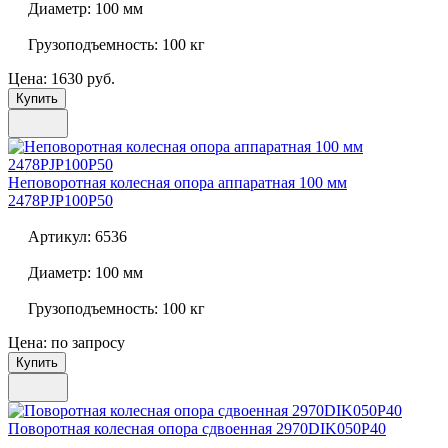
Диаметр:
100 мм
Грузоподъемность:
100 кг
Цена: 1630 руб.
Купить
Неповоротная колесная опора аппаратная 100 мм
2478PJP100P50
Артикул:
6536
Диаметр:
100 мм
Грузоподъемность:
100 кг
Цена: по запросу
Купить
Поворотная колесная опора сдвоенная
2970DIK050P40