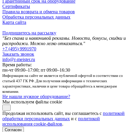
Гарантийный срок на оборудование
Сертификаты
Правила возврата и обмена товаров
Обработка персональных данных
Карта сайта
Подпишитесь на рассылку
"Без спама и навязчивой рекламы. Новости, бонусы, скидки и
распродажи. Можно легко отказаться."
+7 (495) 9991970
Заказать звонок
info@r-meister.ru
Время работы:
пн-чт 09:00–17:00; пт 09:00–16:30
Информация на сайте не является публичной офертой в соответствии со
статьей 437 ГК РФ. Для получения информации о технических
характеристиках, наличии и цене товара обращайтесь к менеджерам
компании.
Не нашли нужное оборудование?
Мы используем файлы cookie
Продолжая использовать сайт, вы соглашаетесь с
политикой
обработки персональных данных
и с
политикой
использования cookie-файлов
.
Согласен