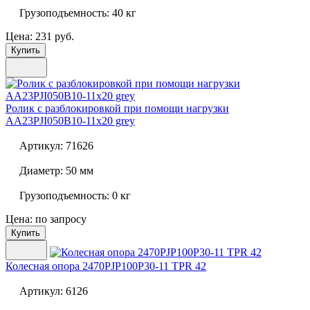
Грузоподъемность:
40 кг
Цена: 231 руб.
Купить
Ролик с разблокировкой при помощи нагрузки
AA23PJI050B10-11x20 grey
Артикул:
71626
Диаметр:
50 мм
Грузоподъемность:
0 кг
Цена: по запросу
Купить
Колесная опора
2470PJP100P30-11 TPR 42
Артикул:
6126