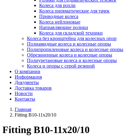
Колеса для рохли
Колеса пневматические для тачек
Приводные колеса
Колеса нейлоновые
Направляющие ролики
Колеса для складской техники
Колеса без кронштейна для колесных опор
Полиамидные колеса и колесные опоры
Полипропиленовые колеса и колесные опоры
Обрезиненные колеса и колесные опоры
Полиуретановые колеса и колесные опоры
Колеса и опоры с серой резиной
О компании
Информация
Документы
Доставка товаров
Новости
Контакты
Главная
Fitting B10-11x20/10
Fitting B10-11x20/10