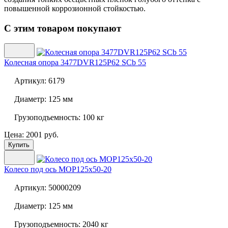
повышенной коррозионной стойкостью.
С этим товаром покупают
Колесная опора
3477DVR125P62 SCb 55
Артикул:
6179
Диаметр:
125 мм
Грузоподъемность:
100 кг
Цена: 2001 руб.
Купить
Колесо под ось
MOP125x50-20
Артикул:
50000209
Диаметр:
125 мм
Грузоподъемность:
2040 кг