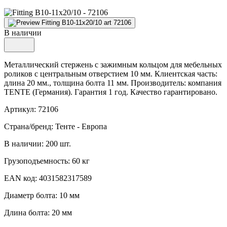
В наличии
Металлический стержень с зажимным кольцом для мебельных
роликов с центральным отверстием 10 мм. Клиентская часть:
длина 20 мм., толщина болта 11 мм. Производитель: компания
TENTE (Германия). Гарантия 1 год. Качество гарантировано.
Артикул: 72106
Страна/бренд: Тенте - Европа
В наличии: 200 шт.
Грузоподъемность: 60 кг
EAN код: 4031582317589
Диаметр болта: 10 мм
Длина болта: 20 мм