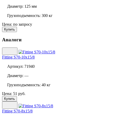
Диаметр:
125 мм
Грузоподъемность:
300 кг
Цена: по запросу
Купить
Аналоги
Fitting S70-10x15/8
Артикул:
71940
Диаметр:
—
Грузоподъемность:
40 кг
Цена: 51 руб.
Купить
Fitting S70-8x15/8