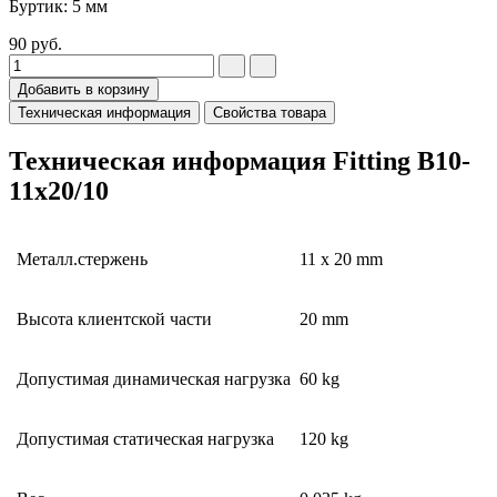
Буртик: 5 мм
90
руб.
Добавить в корзину
Техническая информация
Свойства товара
Техническая информация Fitting B10-
11x20/10
Металл.стержень
11 x 20 mm
Высота клиентской части
20 mm
Допустимая динамическая нагрузка
60 kg
Допустимая статическая нагрузка
120 kg