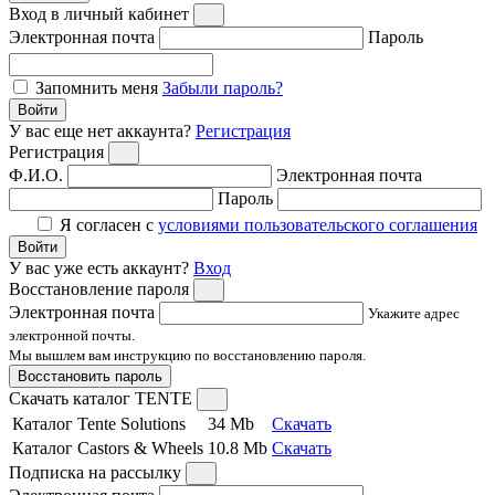
Вход в личный кабинет
Электронная почта
Пароль
Запомнить меня
Забыли пароль?
Войти
У вас еще нет аккаунта?
Регистрация
Регистрация
Ф.И.О.
Электронная почта
Пароль
Я согласен с
условиями пользовательского соглашения
Войти
У вас уже есть аккаунт?
Вход
Восстановление пароля
Электронная почта
Укажите адрес
электронной почты.
Мы вышлем вам инструкцию по восстановлению пароля.
Восстановить пароль
Скачать каталог TENTE
Каталог Tente Solutions
34 Mb
Скачать
Каталог Castors & Wheels
10.8 Mb
Скачать
Подписка на рассылку