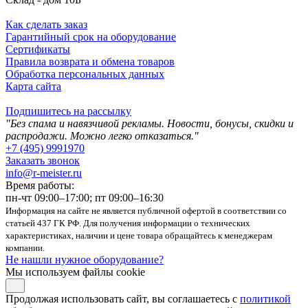
Как сделать заказ
Гарантийный срок на оборудование
Сертификаты
Правила возврата и обмена товаров
Обработка персональных данных
Карта сайта
Подпишитесь на рассылку
"Без спама и навязчивой рекламы. Новости, бонусы, скидки и
распродажи. Можно легко отказаться."
+7 (495) 9991970
Заказать звонок
info@r-meister.ru
Время работы:
пн-чт 09:00–17:00; пт 09:00–16:30
Информация на сайте не является публичной офертой в соответствии со
статьей 437 ГК РФ. Для получения информации о технических
характеристиках, наличии и цене товара обращайтесь к менеджерам
компании.
Не нашли нужное оборудование?
Мы используем файлы cookie
Продолжая использовать сайт, вы соглашаетесь с
политикой