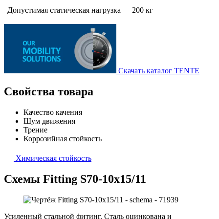
Допустимая статическая нагрузка
200 кг
Скачать каталог TENTE
Свойства товара
Качество качения
Шум движения
Трение
Коррозийная стойкость
Химическая стойкость
Схемы Fitting S70-10x15/11
Усиленный стальной фитинг. Сталь оцинкована и