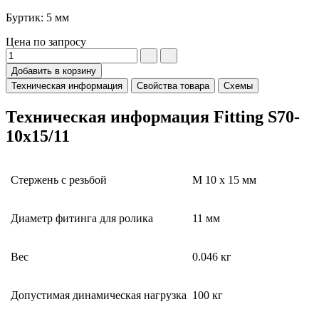
Буртик: 5 мм
Цена по запросу
Добавить в корзину
Техническая информация
Свойства товара
Схемы
Техническая информация Fitting S70-
10x15/11
Стержень с резьбой
M 10 x 15 мм
Диаметр фитинга для ролика
11 мм
Вес
0.046 кг
Допустимая динамическая нагрузка
100 кг