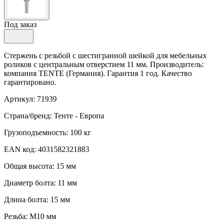
Под заказ
Стержень с резьбой с шестигранной шейкой для мебельных
роликов с центральным отверстием 11 мм. Производитель:
компания TENTE (Германия). Гарантия 1 год. Качество
гарантировано.
Артикул: 71939
Страна/бренд: Тенте - Европа
Грузоподъемность: 100 кг
EAN код: 4031582321883
Общая высота: 15 мм
Диаметр болта: 11 мм
Длина болта: 15 мм
Резьба: M10 мм