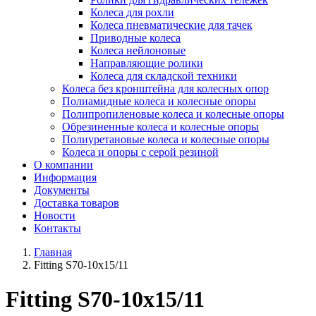
Колеса для рохли
Колеса пневматические для тачек
Приводные колеса
Колеса нейлоновые
Направляющие ролики
Колеса для складской техники
Колеса без кронштейна для колесных опор
Полиамидные колеса и колесные опоры
Полипропиленовые колеса и колесные опоры
Обрезиненные колеса и колесные опоры
Полиуретановые колеса и колесные опоры
Колеса и опоры с серой резиной
О компании
Информация
Документы
Доставка товаров
Новости
Контакты
Главная
Fitting S70-10x15/11
Fitting S70-10x15/11