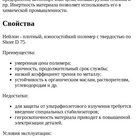
пр. Инертность материала позволяет использовать его в
химической промышленности.
Свойства
Нейлон - плотный, износостойкий полимер с твердостью по
Shore D 75.
Преимущества:
умеренная цена полимера;
прочность, продолжительный срок службы;
низкий коэффициент трения по металлу;
устойчивость к органическим маслам, растворителям,
углеводородам и др.
Недостатки:
для защиты от ультрафиолетового излучения требуется
введение специальных стабилизаторов;
гигроскопичность материала приводит к повышенной
электризации деталей.
Условия эксплуатации: