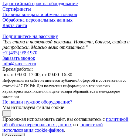
Гарантийный срок на оборудование
Сертификаты
Правила возврата и обмена товаров
Обработка персональных данных
Карта сайта
Подпишитесь на рассылку
"Без спама и навязчивой рекламы. Новости, бонусы, скидки и
распродажи. Можно легко отказаться."
+7 (495) 9991970
Заказать звонок
info@r-meister.ru
Время работы:
пн-чт 09:00–17:00; пт 09:00–16:30
Информация на сайте не является публичной офертой в соответствии со
статьей 437 ГК РФ. Для получения информации о технических
характеристиках, наличии и цене товара обращайтесь к менеджерам
компании.
Не нашли нужное оборудование?
Мы используем файлы cookie
Продолжая использовать сайт, вы соглашаетесь с
политикой
обработки персональных данных
и с
политикой
использования cookie-файлов
.