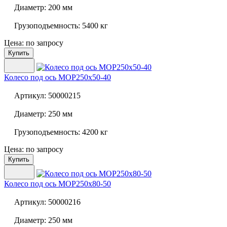
Диаметр:
200 мм
Грузоподъемность:
5400 кг
Цена: по запросу
Купить
Колесо под ось
MOP250x50-40
Артикул:
50000215
Диаметр:
250 мм
Грузоподъемность:
4200 кг
Цена: по запросу
Купить
Колесо под ось
MOP250x80-50
Артикул:
50000216
Диаметр:
250 мм