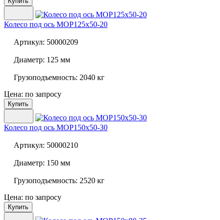
Купить
Колесо под ось
MOP125x50-20
Артикул:
50000209
Диаметр:
125 мм
Грузоподъемность:
2040 кг
Цена: по запросу
Купить
Колесо под ось
MOP150x50-30
Артикул:
50000210
Диаметр:
150 мм
Грузоподъемность:
2520 кг
Цена: по запросу
Купить