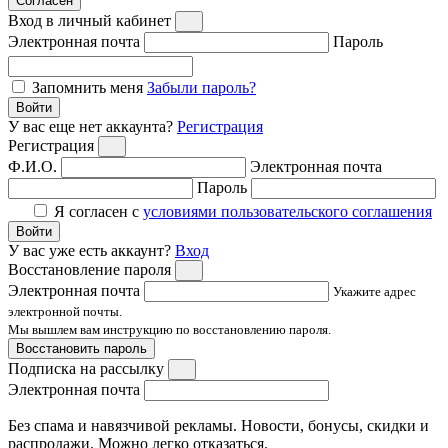
Согласен
Вход в личный кабинет
Электронная почта
Пароль
Запомнить меня
Забыли пароль?
Войти
У вас еще нет аккаунта?
Регистрация
Регистрация
Ф.И.О.
Электронная почта
Пароль
Я согласен с
условиями пользовательского соглашения
Войти
У вас уже есть аккаунт?
Вход
Восстановление пароля
Электронная почта
Укажите адрес
электронной почты.
Мы вышлем вам инструкцию по восстановлению пароля.
Восстановить пароль
Подписка на рассылку
Электронная почта
Без спама и навязчивой рекламы. Новости, бонусы, скидки и
распродажи. Можно легко отказаться.