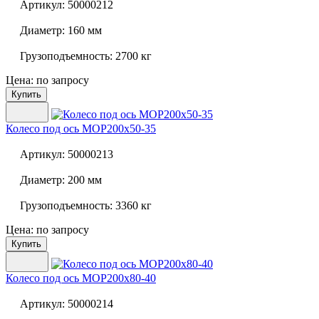
Артикул:
50000212
Диаметр:
160 мм
Грузоподъемность:
2700 кг
Цена: по запросу
Купить
Колесо под ось
MOP200x50-35
Артикул:
50000213
Диаметр:
200 мм
Грузоподъемность:
3360 кг
Цена: по запросу
Купить
Колесо под ось
MOP200x80-40
Артикул:
50000214