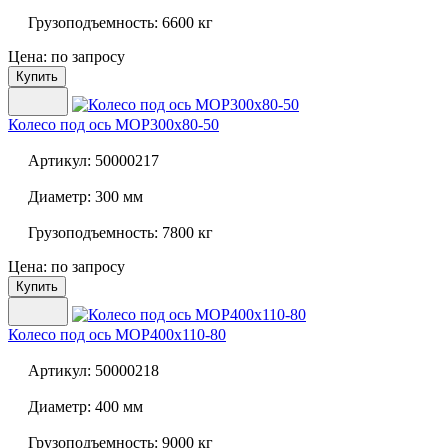
Грузоподъемность:
6600 кг
Цена: по запросу
Купить
Колесо под ось
MOP300x80-50
Артикул:
50000217
Диаметр:
300 мм
Грузоподъемность:
7800 кг
Цена: по запросу
Купить
Колесо под ось
MOP400x110-80
Артикул:
50000218
Диаметр:
400 мм
Грузоподъемность:
9000 кг