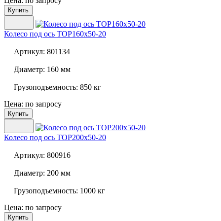
Цена: по запросу
Купить
Колесо под ось
TOP160x50-20
Артикул:
801134
Диаметр:
160 мм
Грузоподъемность:
850 кг
Цена: по запросу
Купить
Колесо под ось
TOP200x50-20
Артикул:
800916
Диаметр:
200 мм
Грузоподъемность:
1000 кг
Цена: по запросу
Купить