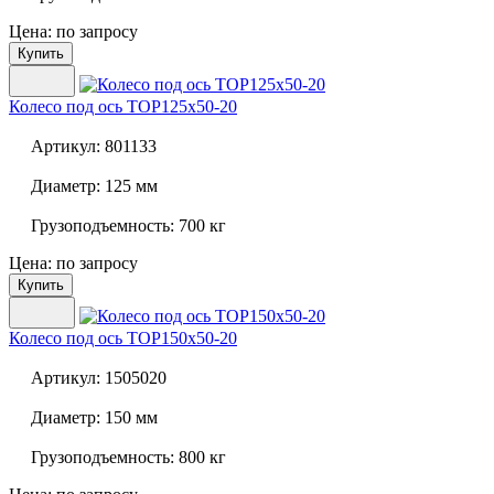
Цена: по запросу
Купить
Колесо под ось
TOP125x50-20
Артикул:
801133
Диаметр:
125 мм
Грузоподъемность:
700 кг
Цена: по запросу
Купить
Колесо под ось
TOP150x50-20
Артикул:
1505020
Диаметр:
150 мм
Грузоподъемность:
800 кг