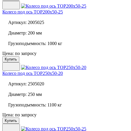
Колесо под ось
TOP200x50-25
Артикул:
2005025
Диаметр:
200 мм
Грузоподъемность:
1000 кг
Цена: по запросу
Купить
Колесо под ось
TOP250x50-20
Артикул:
2505020
Диаметр:
250 мм
Грузоподъемность:
1100 кг
Цена: по запросу
Купить