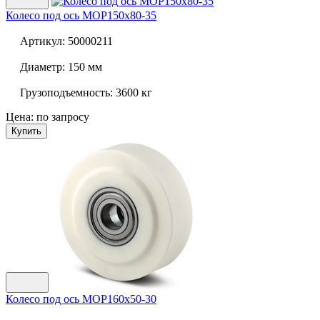
Колесо под ось
MOP150x80-35
Артикул:
50000211
Диаметр:
150 мм
Грузоподъемность:
3600 кг
Цена: по запросу
Купить
Колесо под ось
MOP160x50-30