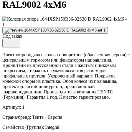
RAL9002 4xM6
Под заказ
Электропроводящее колесо поворотное (облегченная версия) с
центральным тормозом или фиксатором направления.
Кронштейн из прессованной стали с желтым цинковым
покрытием, стержень с кулачковым отверстием для
профильных прутков. Укороченный вариант. Покрытие
колесной опоры из пластика. Обод колеса из полиамида,
протектор: литой полиуретан, прецизионный
шарикоподшипник. Производитель: компания TENTE
(Германия). Гарантия 1 год. Качество гарантировано.
Артикул: 1
Страна/бренд: Тенте - Европа
Семейство (Группа): Integral