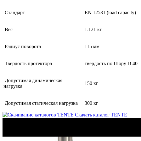
Стандарт
EN 12531 (load capacity)
Вес
1.121 кг
Радиус поворота
115 мм
Твердость протектора
твердость по Шору D 40
Допустимая динамическая
150 кг
нагрузка
Допустимая статическая нагрузка
300 кг
Скачать каталог TENTE