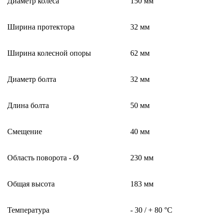
Диаметр колеса
150 мм
Ширина протектора
32 мм
Ширина колесной опоры
62 мм
Диаметр болта
32 мм
Длина болта
50 мм
Смещение
40 мм
Область поворота - Ø
230 мм
Общая высота
183 мм
Температура
- 30 / + 80 °C