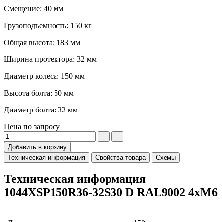
Смещение: 40 мм
Грузоподъемность: 150 кг
Общая высота: 183 мм
Ширина протектора: 32 мм
Диаметр колеса: 150 мм
Высота болта: 50 мм
Диаметр болта: 32 мм
Цена по запросу
Добавить в корзину
Техническая информация
Свойства товара
Схемы
Техническая информация
1044XSP150R36-32S30 D RAL9002 4xM6