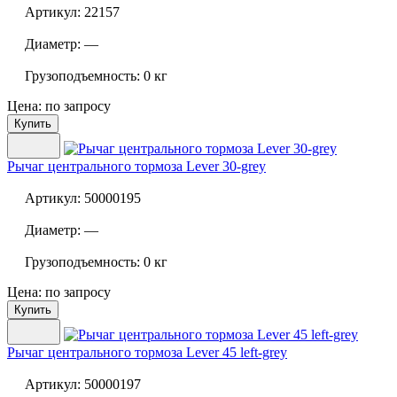
Артикул:
22157
Диаметр:
—
Грузоподъемность:
0 кг
Цена: по запросу
Купить
Рычаг центрального тормоза
Lever 30-grey
Артикул:
50000195
Диаметр:
—
Грузоподъемность:
0 кг
Цена: по запросу
Купить
Рычаг центрального тормоза
Lever 45 left-grey
Артикул:
50000197