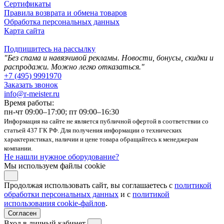
Сертификаты
Правила возврата и обмена товаров
Обработка персональных данных
Карта сайта
Подпишитесь на рассылку
"Без спама и навязчивой рекламы. Новости, бонусы, скидки и
распродажи. Можно легко отказаться."
+7 (495) 9991970
Заказать звонок
info@r-meister.ru
Время работы:
пн-чт 09:00–17:00; пт 09:00–16:30
Информация на сайте не является публичной офертой в соответствии со
статьей 437 ГК РФ. Для получения информации о технических
характеристиках, наличии и цене товара обращайтесь к менеджерам
компании.
Не нашли нужное оборудование?
Мы используем файлы cookie
Продолжая использовать сайт, вы соглашаетесь с
политикой
обработки персональных данных
и с
политикой
использования cookie-файлов
.
Согласен
Вход в личный кабинет