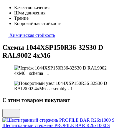
Качество качения
Шум движения
Трение
Коррозийная стойкость
Химическая стойкость
Схемы 1044XSP150R36-32S30 D
RAL9002 4xM6
С этим товаром покупают
Шестигранный стержень
PROFILE BAR R26x1000 S