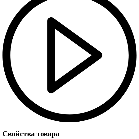
Свойства товара