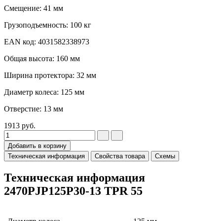
Смещение: 41 мм
Грузоподъемность: 100 кг
EAN код: 4031582338973
Общая высота: 160 мм
Ширина протектора: 32 мм
Диаметр колеса: 125 мм
Отверстие: 13 мм
1913
руб.
Добавить в корзину
Техническая информация
Свойства товара
Схемы
Техническая информация
2470PJP125P30-13 TPR 55