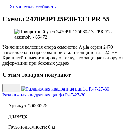
Химическая стойкость
Схемы 2470PJP125P30-13 TPR 55
Усиленная колесная опора семейства Agila серии 2470
изготовлена из прессованной стали толщиной 2 - 2,5 мм.
Кронштейн имеют широкую вилку, что защищает опору от
деформации при боковых ударах.
С этим товаром покупают
Раздвижная квадратная цапфа
R47-27-30
Артикул:
50000226
Диаметр:
—
Грузоподъемность:
0 кг