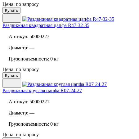
Цена: по запросу
Купить
Раздвижная квадратная цапфа
R47-32-35
Артикул:
50000227
Диаметр:
—
Грузоподъемность:
0 кг
Цена: по запросу
Купить
Раздвижная круглая цапфа
R07-24-27
Артикул:
50000221
Диаметр:
—
Грузоподъемность:
0 кг
Цена: по запросу