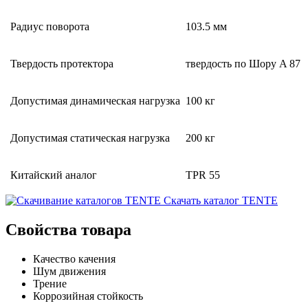
Радиус поворота
103.5 мм
Твердость протектора
твердость по Шору A 87
Допустимая динамическая нагрузка
100 кг
Допустимая статическая нагрузка
200 кг
Китайский аналог
TPR 55
Скачать каталог TENTE
Свойства товара
Качество качения
Шум движения
Трение
Коррозийная стойкость