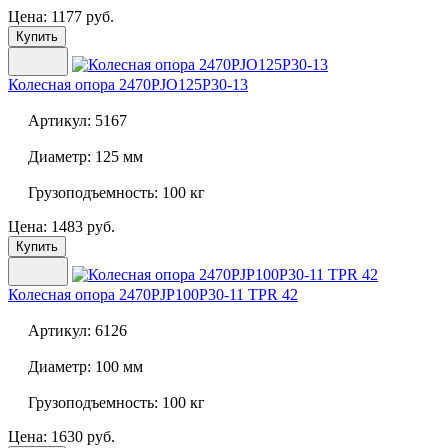
Цена: 1177 руб.
Купить
Колесная опора
2470PJO125P30-13
Артикул:
5167
Диаметр:
125 мм
Грузоподъемность:
100 кг
Цена: 1483 руб.
Купить
Колесная опора
2470PJP100P30-11 TPR 42
Артикул:
6126
Диаметр:
100 мм
Грузоподъемность:
100 кг
Цена: 1630 руб.