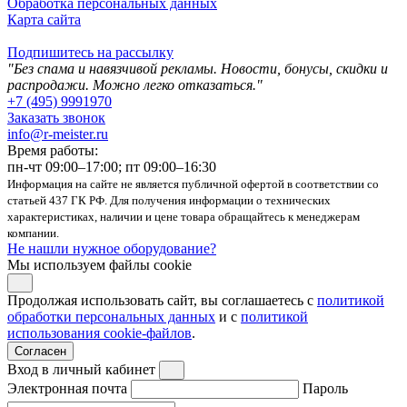
Обработка персональных данных
Карта сайта
Подпишитесь на рассылку
"Без спама и навязчивой рекламы. Новости, бонусы, скидки и
распродажи. Можно легко отказаться."
+7 (495) 9991970
Заказать звонок
info@r-meister.ru
Время работы:
пн-чт 09:00–17:00; пт 09:00–16:30
Информация на сайте не является публичной офертой в соответствии со
статьей 437 ГК РФ. Для получения информации о технических
характеристиках, наличии и цене товара обращайтесь к менеджерам
компании.
Не нашли нужное оборудование?
Мы используем файлы cookie
Продолжая использовать сайт, вы соглашаетесь с
политикой
обработки персональных данных
и с
политикой
использования cookie-файлов
.
Согласен
Вход в личный кабинет
Электронная почта
Пароль