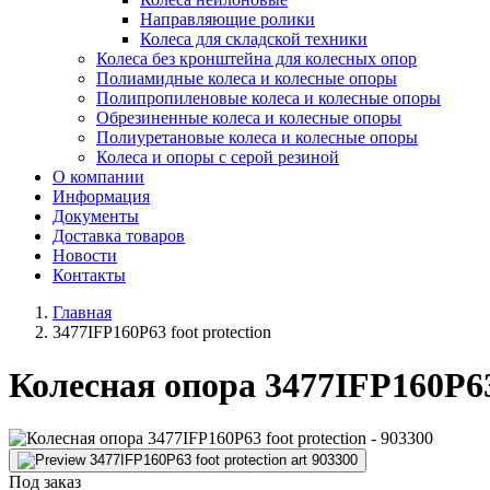
Направляющие ролики
Колеса для складской техники
Колеса без кронштейна для колесных опор
Полиамидные колеса и колесные опоры
Полипропиленовые колеса и колесные опоры
Обрезиненные колеса и колесные опоры
Полиуретановые колеса и колесные опоры
Колеса и опоры с серой резиной
О компании
Информация
Документы
Доставка товаров
Новости
Контакты
Главная
3477IFP160P63 foot protection
Колесная опора 3477IFP160P63 
Под заказ