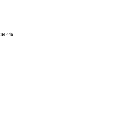
ние 44а