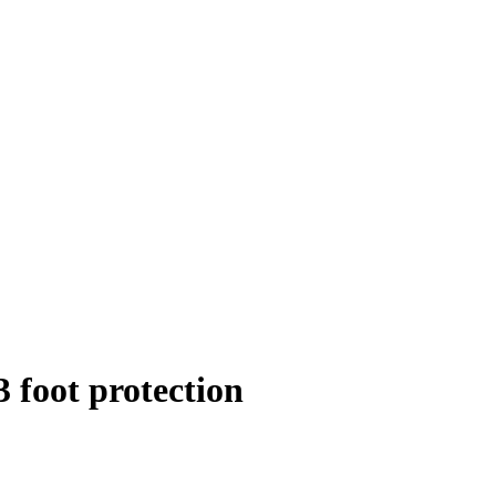
foot protection