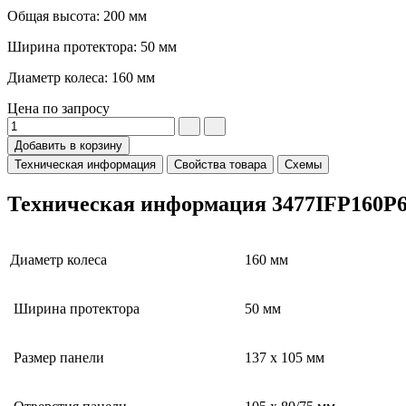
Общая высота: 200 мм
Ширина протектора: 50 мм
Диаметр колеса: 160 мм
Цена по запросу
Добавить в корзину
Техническая информация
Свойства товара
Схемы
Техническая информация 3477IFP160P63 
Диаметр колеса
160 мм
Ширина протектора
50 мм
Размер панели
137 x 105 мм