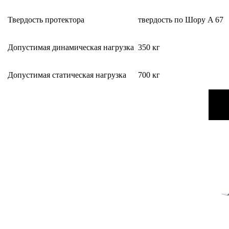
Твердость протектора
твердость по Шору A 67
Допустимая динамическая нагрузка
350 кг
Допустимая статическая нагрузка
700 кг