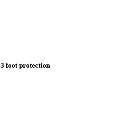
foot protection