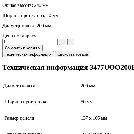
Общая высота: 240 мм
Ширина протектора: 50 мм
Диаметр колеса: 200 мм
Цена по запросу
Добавить в корзину
Техническая информация
Свойства товара
Техническая информация 3477UOO200
Диаметр колеса
200 мм
Ширина протектора
50 мм
Размер панели
137 x 105 мм