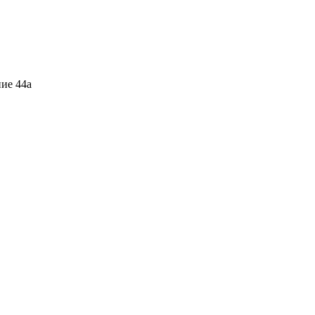
ние 44а