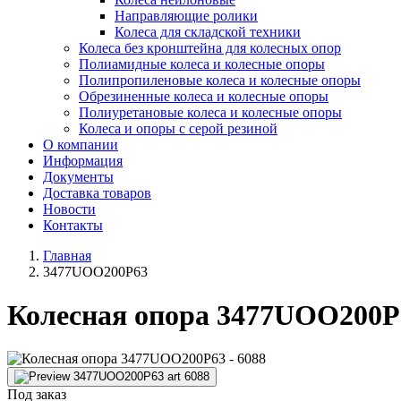
Направляющие ролики
Колеса для складской техники
Колеса без кронштейна для колесных опор
Полиамидные колеса и колесные опоры
Полипропиленовые колеса и колесные опоры
Обрезиненные колеса и колесные опоры
Полиуретановые колеса и колесные опоры
Колеса и опоры с серой резиной
О компании
Информация
Документы
Доставка товаров
Новости
Контакты
Главная
3477UOO200P63
Колесная опора 3477UOO200P
Под заказ