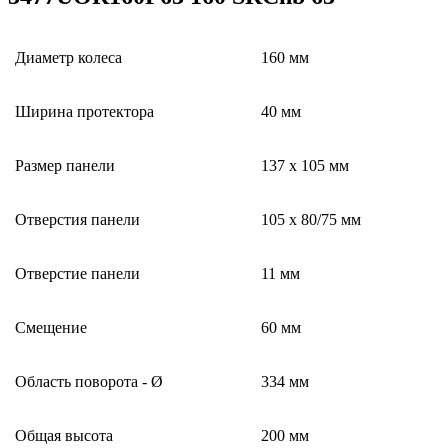
Диаметр колеса
160 мм
Ширина протектора
40 мм
Размер панели
137 x 105 мм
Отверстия панели
105 x 80/75 мм
Отверстие панели
11 мм
Смещение
60 мм
Область поворота - Ø
334 мм
Общая высота
200 мм