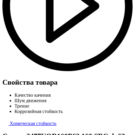
Свойства товара
Качество качения
Шум движения
Трение
Коррозийная стойкость
Химическая стойкость