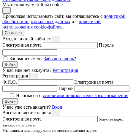
Мы используем файлы cookie
Продолжая использовать сайт, вы соглашаетесь с
политикой
обработки персональных данных
и с
политикой
использования cookie-файлов
.
Согласен
Вход в личный кабинет
Электронная почта
Пароль
Запомнить меня
Забыли пароль?
Войти
У вас еще нет аккаунта?
Регистрация
Регистрация
Ф.И.О.
Электронная почта
Пароль
Я согласен с
условиями пользовательского соглашения
Войти
У вас уже есть аккаунт?
Вход
Восстановление пароля
Электронная почта
Укажите адрес
электронной почты.
Мы вышлем вам инструкцию по восстановлению пароля.