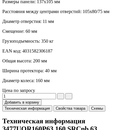
Размеры панели: 137x105 мм
Расстояния между центрами отверстий: 105x80/75 мм
Диаметр отверстия: 11 мм
Смещение: 60 мм
Грузоподъемность: 350 кг
EAN код: 4031582306187
Общая высота: 200 мм
Ширина протектора: 40 мм
Диаметр колеса: 160 мм
Цена по запросу
Добавить в корзину
Техническая информация
Свойства товара
Схемы
Техническая информация
3477UOR160P63 160 SRCnb 63