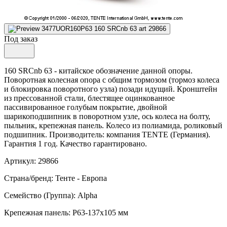
Под заказ
160 SRCnb 63 - китайское обозначение данной опоры.
Поворотная колесная опора с общим тормозом (тормоз колеса
и блокировка поворотного узла) позади идущий. Кронштейн
из прессованной стали, блестящее оцинкованное
пассивированное голубым покрытие, двойной
шарикоподшипник в поворотном узле, ось колеса на болту,
пыльник, крепежная панель. Колесо из полиамида, роликовый
подшипник. Производитель: компания TENTE (Германия).
Гарантия 1 год. Качество гарантировано.
Артикул: 29866
Страна/бренд: Тенте - Европа
Семейство (Группа): Alpha
Крепежная панель: P63-137x105 мм