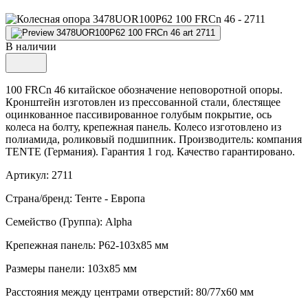
В наличии
100 FRCn 46 китайское обозначение неповоротной опоры.
Кронштейн изготовлен из прессованной стали, блестящее
оцинкованное пассивированное голубым покрытие, ось
колеса на болту, крепежная панель. Колесо изготовлено из
полиамида, роликовый подшипник. Производитель: компания
TENTE (Германия). Гарантия 1 год. Качество гарантировано.
Артикул: 2711
Страна/бренд: Тенте - Европа
Семейство (Группа): Alpha
Крепежная панель: P62-103x85 мм
Размеры панели: 103x85 мм
Расстояния между центрами отверстий: 80/77x60 мм