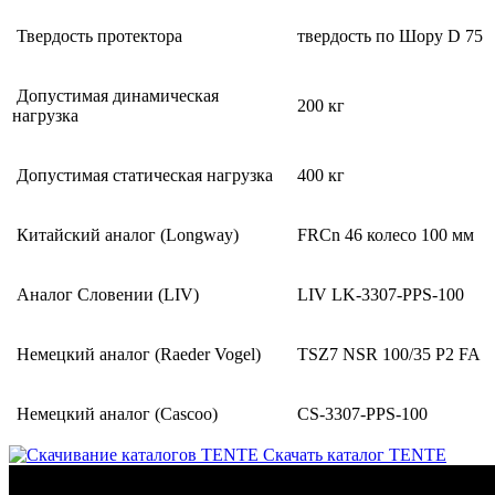
Твердость протектора
твердость по Шору D 75
Допустимая динамическая
200 кг
нагрузка
Допустимая статическая нагрузка
400 кг
Китайский аналог (Longway)
FRCn 46 колесо 100 мм
Аналог Словении (LIV)
LIV LK-3307-PPS-100
Немецкий аналог (Raeder Vogel)
TSZ7 NSR 100/35 P2 FA
Немецкий аналог (Cascoo)
CS-3307-PPS-100
Скачать каталог TENTE