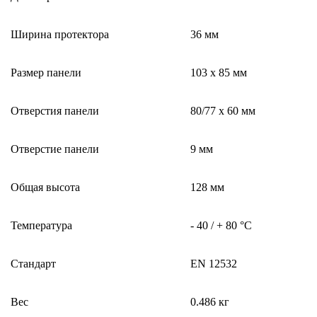
Ширина протектора
36 мм
Размер панели
103 x 85 мм
Отверстия панели
80/77 x 60 мм
Отверстие панели
9 мм
Общая высота
128 мм
Температура
- 40 / + 80 °C
Стандарт
EN 12532
Вес
0.486 кг