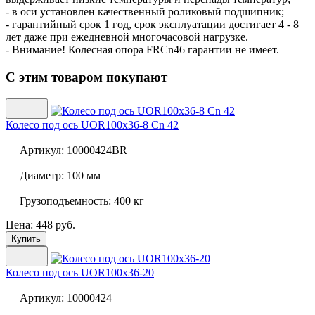
- в оси установлен качественный роликовый подшипник;
- гарантийный срок 1 год, срок эксплуатации достигает 4 - 8
лет даже при ежедневной многочасовой нагрузке.
- Внимание! Колесная опора FRCn46 гарантии не имеет.
С этим товаром покупают
Колесо под ось
UOR100x36-8 Cn 42
Артикул:
10000424BR
Диаметр:
100 мм
Грузоподъемность:
400 кг
Цена: 448 руб.
Купить
Колесо под ось
UOR100x36-20
Артикул:
10000424