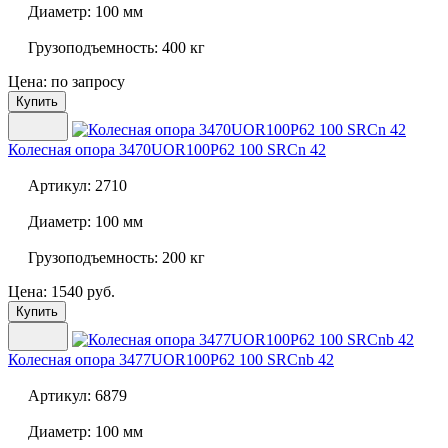
Диаметр:
100 мм
Грузоподъемность:
400 кг
Цена: по запросу
Купить
Колесная опора
3470UOR100P62 100 SRCn 42
Артикул:
2710
Диаметр:
100 мм
Грузоподъемность:
200 кг
Цена: 1540 руб.
Купить
Колесная опора
3477UOR100P62 100 SRCnb 42
Артикул:
6879
Диаметр:
100 мм