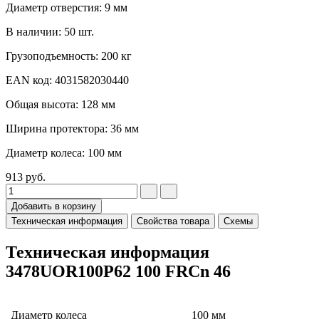
Диаметр отверстия: 9 мм
В наличии: 50 шт.
Грузоподъемность: 200 кг
EAN код: 4031582030440
Общая высота: 128 мм
Ширина протектора: 36 мм
Диаметр колеса: 100 мм
913
руб.
Добавить в корзину
Техническая информация
Свойства товара
Схемы
Техническая информация
3478UOR100P62 100 FRCn 46
Диаметр колеса
100 мм