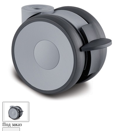
Под заказ