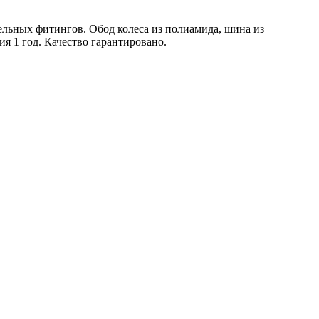
ельных фитингов. Обод колеса из полиамида, шина из
 1 год. Качество гарантировано.