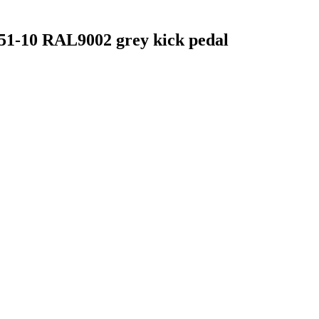
-10 RAL9002 grey kick pedal