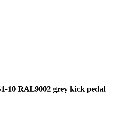
-10 RAL9002 grey kick pedal