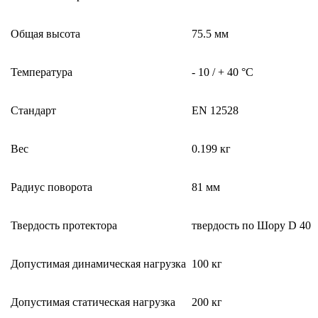
Общая высота
75.5 мм
Температура
- 10 / + 40 °C
Стандарт
EN 12528
Вес
0.199 кг
Радиус поворота
81 мм
Твердость протектора
твердость по Шору D 40
Допустимая динамическая нагрузка
100 кг
Допустимая статическая нагрузка
200 кг