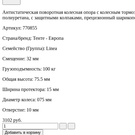
Антистатическая поворотная колесная опора с колесным тормо
полиуретана, с защитными колпаками, прецизионный шарикопо
Артикул: 770855
Страна/бренд: Тенте - Европа
Семейство (Группа): Linea
Смещение: 32 мм
Грузоподъемность: 100 кг
Общая высота: 75.5 мм
Ширина протектора: 15 мм
Диаметр колеса: 075 мм
Отверстие: 10 мм
3102
руб.
Добавить в корзину