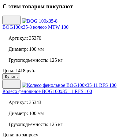
С этим товаром покупают
BOG100x35-8 колесо MTW 100
Артикул:
35370
Диаметр:
100 мм
Грузоподъемность:
125 кг
Цена: 1418 руб.
Купить
Колесо фенольное
BOG100x35-11 RFS 100
Артикул:
35343
Диаметр:
100 мм
Грузоподъемность:
125 кг
Цена: по запросу