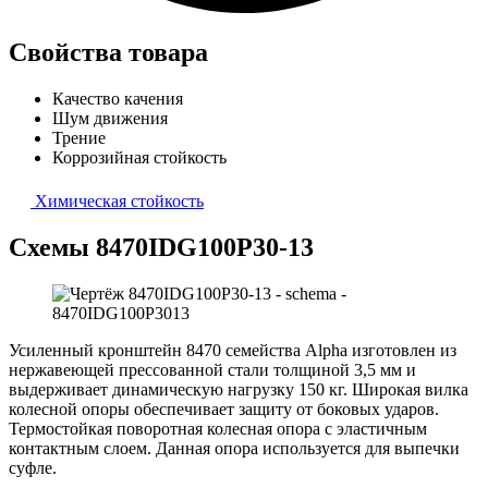
Свойства товара
Качество качения
Шум движения
Трение
Коррозийная стойкость
Химическая стойкость
Схемы 8470IDG100P30-13
Усиленный кронштейн 8470 семейства Alpha изготовлен из
нержавеющей прессованной стали толщиной 3,5 мм и
выдерживает динамическую нагрузку 150 кг. Широкая вилка
колесной опоры обеспечивает защиту от боковых ударов.
Термостойкая поворотная колесная опора с эластичным
контактным слоем. Данная опора используется для выпечки
суфле.