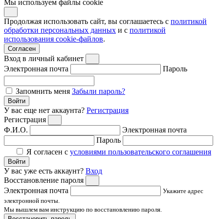
Мы используем файлы cookie
Продолжая использовать сайт, вы соглашаетесь с
политикой
обработки персональных данных
и с
политикой
использования cookie-файлов
.
Согласен
Вход в личный кабинет
Электронная почта
Пароль
Запомнить меня
Забыли пароль?
Войти
У вас еще нет аккаунта?
Регистрация
Регистрация
Ф.И.О.
Электронная почта
Пароль
Я согласен с
условиями пользовательского соглашения
Войти
У вас уже есть аккаунт?
Вход
Восстановление пароля
Электронная почта
Укажите адрес
электронной почты.
Мы вышлем вам инструкцию по восстановлению пароля.
Восстановить пароль