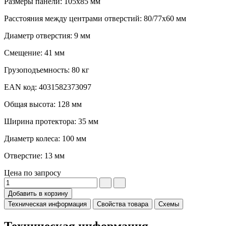
Размеры панели: 105x85 мм
Расстояния между центрами отверстий: 80/77x60 мм
Диаметр отверстия: 9 мм
Смещение: 41 мм
Грузоподъемность: 80 кг
EAN код: 4031582373097
Общая высота: 128 мм
Ширина протектора: 35 мм
Диаметр колеса: 100 мм
Отверстие: 13 мм
Цена по запросу
Добавить в корзину
Техническая информация
Свойства товара
Схемы
Техническая информация