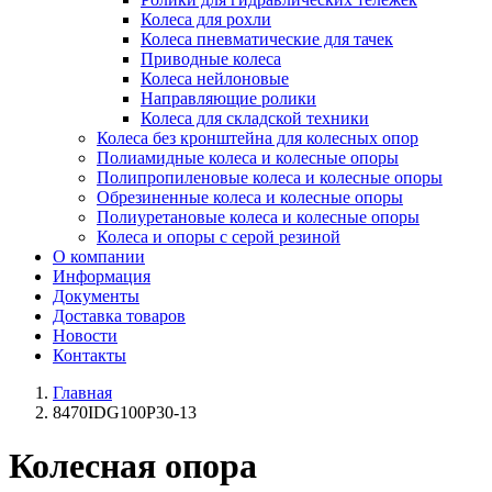
Колеса для рохли
Колеса пневматические для тачек
Приводные колеса
Колеса нейлоновые
Направляющие ролики
Колеса для складской техники
Колеса без кронштейна для колесных опор
Полиамидные колеса и колесные опоры
Полипропиленовые колеса и колесные опоры
Обрезиненные колеса и колесные опоры
Полиуретановые колеса и колесные опоры
Колеса и опоры с серой резиной
О компании
Информация
Документы
Доставка товаров
Новости
Контакты
Главная
8470IDG100P30-13
Колесная опора