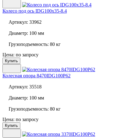
Колесо под ось
IDG100x35-8.4
Артикул:
33962
Диаметр:
100 мм
Грузоподъемность:
80 кг
Цена: по запросу
Купить
Колесная опора
8470IDG100P62
Артикул:
35518
Диаметр:
100 мм
Грузоподъемность:
80 кг
Цена: по запросу
Купить