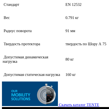
Стандарт
EN 12532
Вес
0.791 кг
Радиус поворота
91 мм
Твердость протектора
твердость по Шору А 75
Допустимая динамическая
80 кг
нагрузка
Допустимая статическая нагрузка
160 кг
Скачать каталог TENTE