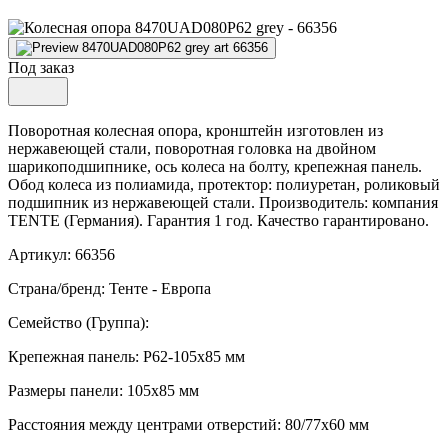
Под заказ
Поворотная колесная опора, кронштейн изготовлен из
нержавеющей стали, поворотная головка на двойном
шарикоподшипнике, ось колеса на болту, крепежная панель.
Обод колеса из полиамида, протектор: полиуретан, роликовый
подшипник из нержавеющей стали. Производитель: компания
TENTE (Германия). Гарантия 1 год. Качество гарантировано.
Артикул: 66356
Страна/бренд: Тенте - Европа
Семейство (Группа):
Крепежная панель: P62-105x85 мм
Размеры панели: 105x85 мм
Расстояния между центрами отверстий: 80/77x60 мм