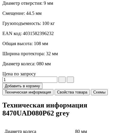
Диаметр отверстия: 9 мм
Смещение: 44.5 мм
Грузоподъемность: 100 кг
EAN код: 4031582396232
Общая высота: 108 мм
Ширина протектора: 32 мм
Диаметр колеса: 080 мм
Цена по запросу
Добавить в корзину
Техническая информация
Свойства товара
Схемы
Техническая информация
8470UAD080P62 grey
Диаметр колеса
80 мм