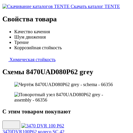
Скачать каталог TENTE
Свойства товара
Качество качения
Шум движения
Трение
Коррозийная стойкость
Химическая стойкость
Схемы 8470UAD080P62 grey
С этим товаром покупают
3470DVR100P62 колесо SC 42