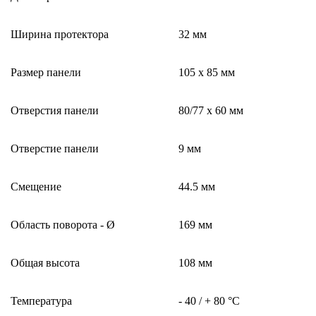
Ширина протектора
32 мм
Размер панели
105 x 85 мм
Отверстия панели
80/77 x 60 мм
Отверстие панели
9 мм
Смещение
44.5 мм
Область поворота - Ø
169 мм
Общая высота
108 мм
Температура
- 40 / + 80 °C