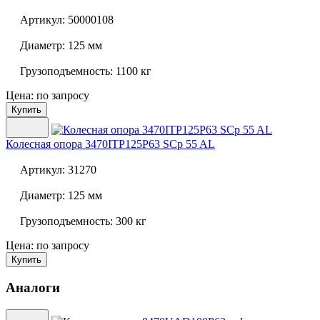
Артикул:
50000108
Диаметр:
125 мм
Грузоподъемность:
1100 кг
Цена: по запросу
Купить
Колесная опора
3470ITP125P63 SCp 55 AL
Артикул:
31270
Диаметр:
125 мм
Грузоподъемность:
300 кг
Цена: по запросу
Купить
Аналоги