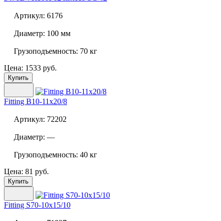
Артикул:
6176
Диаметр:
100 мм
Грузоподъемность:
70 кг
Цена: 1533 руб.
Купить
Fitting B10-11x20/8
Артикул:
72202
Диаметр:
—
Грузоподъемность:
40 кг
Цена: 81 руб.
Купить
Fitting S70-10x15/10