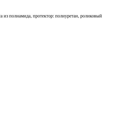
са из полиамида, протектор: полиуретан, роликовый