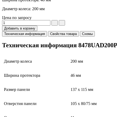
Диаметр колеса: 200 мм
Цена по запросу
Добавить в корзину
Техническая информация
Свойства товара
Схемы
Техническая информация 8478UAD200P
Диаметр колеса
200 мм
Ширина протектора
46 мм
Размер панели
137 x 115 мм
Отверстия панели
105 x 80/75 мм