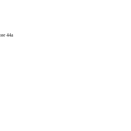
ние 44а