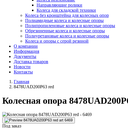
Направляющие ролики
Колеса для складской техники
Колеса без кронштейна для колесных опор
Полиамидные колеса и колесные опоры
Полипропиленовые колеса и колесные опоры
Обрезиненные колеса и колесные опоры
Полиуретановые колеса и колесные опоры
Колеса и опоры с серой резиной
О компании
Информация
Документы
Доставка товаров
Новости
Контакты
Главная
8478UAD200P63 red
Колесная опора 8478UAD200P6
Под заказ