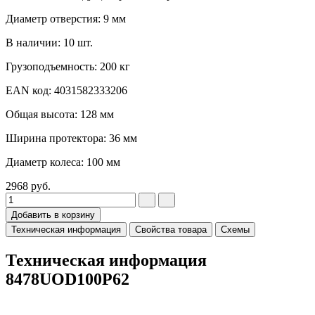
Диаметр отверстия: 9 мм
В наличии: 10 шт.
Грузоподъемность: 200 кг
EAN код: 4031582333206
Общая высота: 128 мм
Ширина протектора: 36 мм
Диаметр колеса: 100 мм
2968
руб.
Добавить в корзину
Техническая информация
Свойства товара
Схемы
Техническая информация
8478UOD100P62