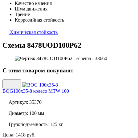
Качество качения
Шум движения
Трение
Коррозийная стойкость
Химическая стойкость
Схемы 8478UOD100P62
С этим товаром покупают
BOG100x35-8 колесо MTW 100
Артикул:
35370
Диаметр:
100 мм
Грузоподъемность:
125 кг
Цена: 1418 руб.