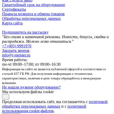
Как сделать заказ
Гарантийный срок на оборудование
Сертификаты
Правила возврата и обмена товаров
Обработка персональных данных
Карта сайта
Подпишитесь на рассылку
"Без спама и навязчивой рекламы. Новости, бонусы, скидки и
распродажи. Можно легко отказаться."
+7 (495) 9991970
Заказать звонок
info@r-meister.ru
Время работы:
пн-чт 09:00–17:00; пт 09:00–16:30
Информация на сайте не является публичной офертой в соответствии со
статьей 437 ГК РФ. Для получения информации о технических
характеристиках, наличии и цене товара обращайтесь к менеджерам
компании.
Не нашли нужное оборудование?
Мы используем файлы cookie
Продолжая использовать сайт, вы соглашаетесь с
политикой
обработки персональных данных
и с
политикой
использования cookie-файлов
.