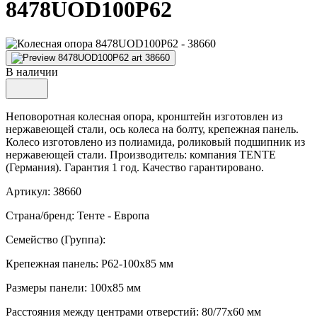
8478UOD100P62
В наличии
Неповоротная колесная опора, кронштейн изготовлен из
нержавеющей стали, ось колеса на болту, крепежная панель.
Колесо изготовлено из полиамида, роликовый подшипник из
нержавеющей стали. Производитель: компания TENTE
(Германия). Гарантия 1 год. Качество гарантировано.
Артикул: 38660
Страна/бренд: Тенте - Европа
Семейство (Группа):
Крепежная панель: P62-100x85 мм
Размеры панели: 100x85 мм
Расстояния между центрами отверстий: 80/77x60 мм