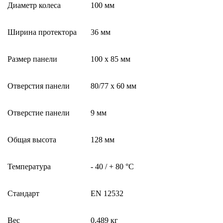
Диаметр колеса
100 мм
Ширина протектора
36 мм
Размер панели
100 x 85 мм
Отверстия панели
80/77 x 60 мм
Отверстие панели
9 мм
Общая высота
128 мм
Температура
- 40 / + 80 °C
Стандарт
EN 12532
Вес
0.489 кг