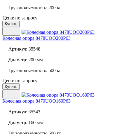
Грузоподъемность:
200 кг
Цена: по запросу
Купить
Колесная опора
8478UOO200P63
Артикул:
35548
Диаметр:
200 мм
Грузоподъемность:
500 кг
Цена: по запросу
Купить
Колесная опора
8470UOO160P63
Артикул:
35543
Диаметр:
160 мм
Грузоподъемность:
500 кг