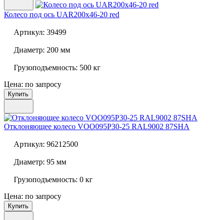
Колесо под ось
UAR200x46-20 red
Артикул:
39499
Диаметр:
200 мм
Грузоподъемность:
500 кг
Цена: по запросу
Купить
Отклоняющее колесо
VOO095P30-25 RAL9002 87SHA
Артикул:
96212500
Диаметр:
95 мм
Грузоподъемность:
0 кг
Цена: по запросу
Купить