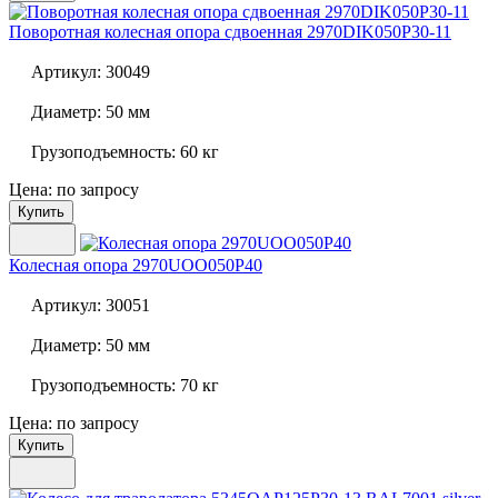
Поворотная колесная опора сдвоенная
2970DIK050P30-11
Артикул:
30049
Диаметр:
50 мм
Грузоподъемность:
60 кг
Цена: по запросу
Купить
Колесная опора
2970UOO050P40
Артикул:
30051
Диаметр:
50 мм
Грузоподъемность:
70 кг
Цена: по запросу
Купить