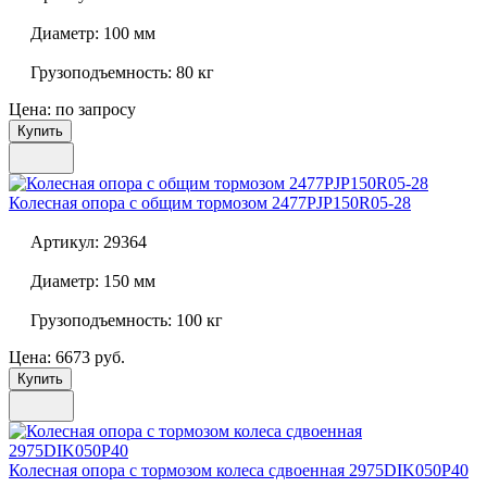
Диаметр:
100 мм
Грузоподъемность:
80 кг
Цена: по запросу
Купить
Колесная опора с общим тормозом
2477PJP150R05-28
Артикул:
29364
Диаметр:
150 мм
Грузоподъемность:
100 кг
Цена: 6673 руб.
Купить
Колесная опора с тормозом колеса сдвоенная
2975DIK050P40