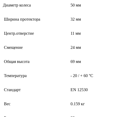
Диаметр колеса
50 мм
Ширина протектора
32 мм
Центр.отверстие
11 мм
Смещение
24 мм
Общая высота
69 мм
Температура
- 20 / + 60 °C
Стандарт
EN 12530
Вес
0.159 кг