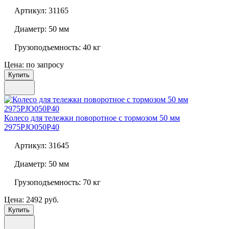
Артикул:
31165
Диаметр:
50 мм
Грузоподъемность:
40 кг
Цена: по запросу
Купить
Колесо для тележки поворотное с тормозом 50 мм
2975PJO050P40
Артикул:
31645
Диаметр:
50 мм
Грузоподъемность:
70 кг
Цена: 2492 руб.
Купить