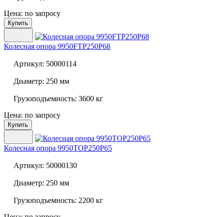
Цена: по запросу
Купить
Колесная опора
9950FTP250P68
Артикул:
50000114
Диаметр:
250 мм
Грузоподъемность:
3600 кг
Цена: по запросу
Купить
Колесная опора
9950TOP250P65
Артикул:
50000130
Диаметр:
250 мм
Грузоподъемность:
2200 кг
Цена: по запросу