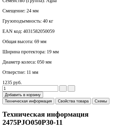
Семейство (Группа): Agila
Смещение: 24 мм
Грузоподъемность: 40 кг
EAN код: 4031582050059
Общая высота: 69 мм
Ширина протектора: 19 мм
Диаметр колеса: 050 мм
Отверстие: 11 мм
1235
руб.
Добавить в корзину
Техническая информация
Свойства товара
Схемы
Техническая информация
2475PJO050P30-11