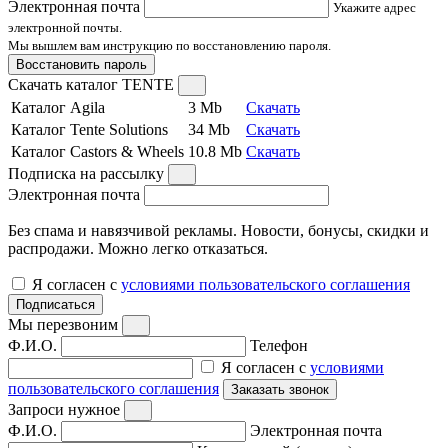
Электронная почта
Укажите адрес
электронной почты.
Мы вышлем вам инструкцию по восстановлению пароля.
Восстановить пароль
Скачать каталог TENTE
Каталог Agila
3 Mb
Скачать
Каталог Tente Solutions
34 Mb
Скачать
Каталог Castors & Wheels
10.8 Mb
Скачать
Подписка на рассылку
Электронная почта
Без спама и навязчивой рекламы. Новости, бонусы, скидки и
распродажи. Можно легко отказаться.
Я согласен с
условиями пользовательского соглашения
Подписаться
Мы перезвоним
Ф.И.О.
Телефон
Я согласен с
условиями
пользовательского соглашения
Заказать звонок
Запроси нужное
Ф.И.О.
Электронная почта