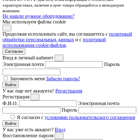
характеристиках, наличии и цене товара обращайтесь к менеджерам
компании.
Не нашли нужное оборудование?
Мы используем файлы cookie
Продолжая использовать сайт, вы соглашаетесь с
политикой
обработки персональных данных
и с
политикой
использования cookie-файлов
.
Согласен
Вход в личный кабинет
Электронная почта
Пароль
Запомнить меня
Забыли пароль?
Войти
У вас еще нет аккаунта?
Регистрация
Регистрация
Ф.И.О.
Электронная почта
Пароль
Я согласен с
условиями пользовательского соглашения
Войти
У вас уже есть аккаунт?
Вход
Восстановление пароля