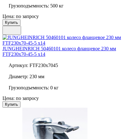
Грузоподъемность:
500 кг
Цена: по запросу
Купить
JUNGHEINRICH 50460101 колесо фланцевое 230 мм
FTF230x70-45-5 x14
Артикул:
FTF230x7045
Диаметр:
230 мм
Грузоподъемность:
0 кг
Цена: по запросу
Купить