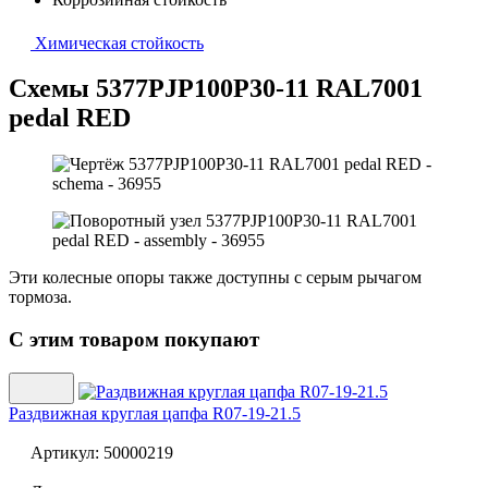
Химическая стойкость
Схемы 5377PJP100P30-11 RAL7001
pedal RED
Эти колесные опоры также доступны с серым рычагом
тормоза.
С этим товаром покупают
Раздвижная круглая цапфа
R07-19-21.5
Артикул:
50000219