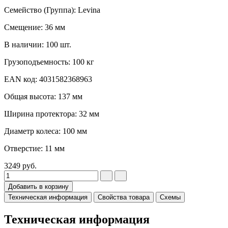
Семейство (Группа): Levina
Смещение: 36 мм
В наличии: 100 шт.
Грузоподъемность: 100 кг
EAN код: 4031582368963
Общая высота: 137 мм
Ширина протектора: 32 мм
Диаметр колеса: 100 мм
Отверстие: 11 мм
3249
руб.
Добавить в корзину
Техническая информация
Свойства товара
Схемы
Техническая информация