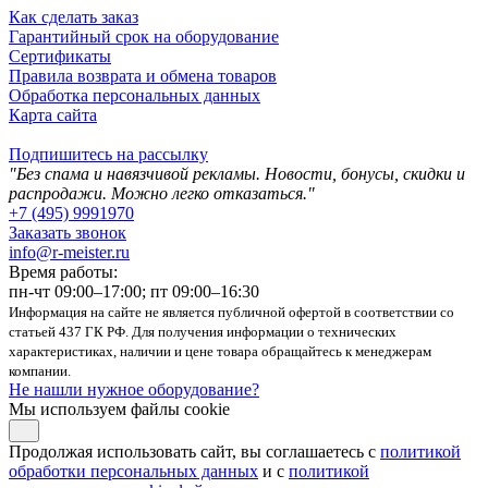
Как сделать заказ
Гарантийный срок на оборудование
Сертификаты
Правила возврата и обмена товаров
Обработка персональных данных
Карта сайта
Подпишитесь на рассылку
"Без спама и навязчивой рекламы. Новости, бонусы, скидки и
распродажи. Можно легко отказаться."
+7 (495) 9991970
Заказать звонок
info@r-meister.ru
Время работы:
пн-чт 09:00–17:00; пт 09:00–16:30
Информация на сайте не является публичной офертой в соответствии со
статьей 437 ГК РФ. Для получения информации о технических
характеристиках, наличии и цене товара обращайтесь к менеджерам
компании.
Не нашли нужное оборудование?
Мы используем файлы cookie
Продолжая использовать сайт, вы соглашаетесь с
политикой
обработки персональных данных
и с
политикой