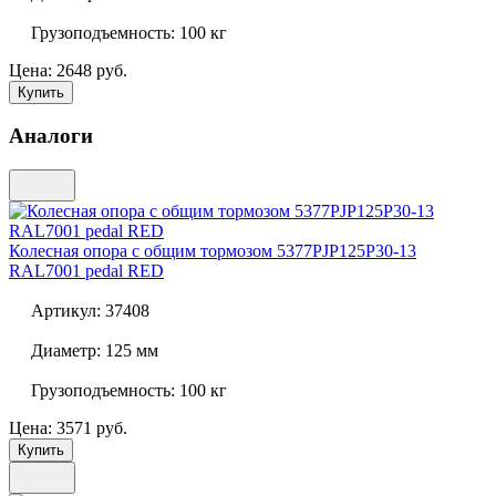
Грузоподъемность:
100 кг
Цена: 2648 руб.
Купить
Аналоги
Колесная опора с общим тормозом
5377PJP125P30-13
RAL7001 pedal RED
Артикул:
37408
Диаметр:
125 мм
Грузоподъемность:
100 кг
Цена: 3571 руб.
Купить