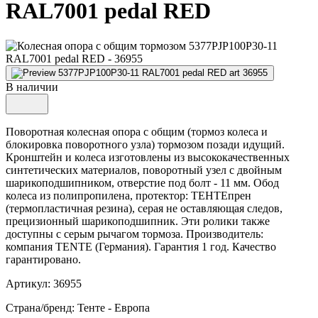
RAL7001 pedal RED
В наличии
Поворотная колесная опора с общим (тормоз колеса и
блокировка поворотного узла) тормозом позади идущий.
Кронштейн и колеса изготовлены из высококачественных
синтетических материалов, поворотный узел с двойным
шарикоподшипником, отверстие под болт - 11 мм. Обод
колеса из полипропилена, протектор: ТЕНТЕпрен
(термопластичная резина), серая не оставляющая следов,
прецизионный шарикоподшипник. Эти ролики также
доступны с серым рычагом тормоза. Производитель:
компания TENTE (Германия). Гарантия 1 год. Качество
гарантировано.
Артикул: 36955
Страна/бренд: Тенте - Европа