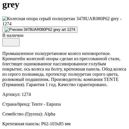
grey
В наличии
Промышленное полиуретановое колесо неповоротное.
Кронштейн колесной опоры сделан из прессованной стали,
блестящее оцинкованное пассивированное голубым
покрытие, ось колеса на болту, крепежная панель. Обод колеса
из серого полиамида, протектор: полиуретан серого цвета,
роликовый подшипник. Производитель: компания TENTE
(Германия). Гарантия 1 год. Качество гарантировано.
Артикул: 1274
Страна/бренд: Тенте - Европа
Семейство (Группа): Alpha
Крепежная панель: P62-103x85 мм