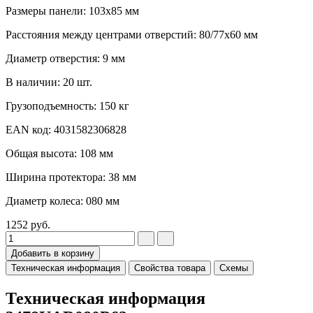
Размеры панели: 103x85 мм
Расстояния между центрами отверстий: 80/77x60 мм
Диаметр отверстия: 9 мм
В наличии: 20 шт.
Грузоподъемность: 150 кг
EAN код: 4031582306828
Общая высота: 108 мм
Ширина протектора: 38 мм
Диаметр колеса: 080 мм
1252
руб.
Добавить в корзину
Техническая информация
Свойства товара
Схемы
Техническая информация