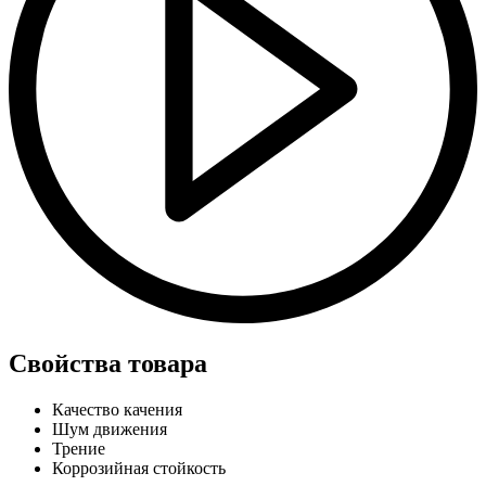
Свойства товара
Качество качения
Шум движения
Трение
Коррозийная стойкость