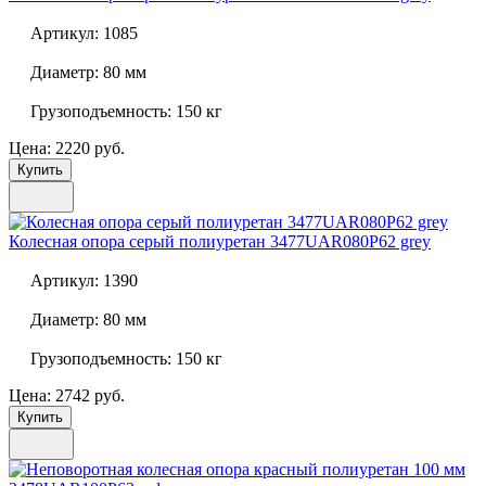
Артикул:
1085
Диаметр:
80 мм
Грузоподъемность:
150 кг
Цена: 2220 руб.
Купить
Колесная опора серый полиуретан
3477UAR080P62 grey
Артикул:
1390
Диаметр:
80 мм
Грузоподъемность:
150 кг
Цена: 2742 руб.
Купить