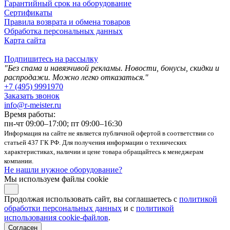
Гарантийный срок на оборудование
Сертификаты
Правила возврата и обмена товаров
Обработка персональных данных
Карта сайта
Подпишитесь на рассылку
"Без спама и навязчивой рекламы. Новости, бонусы, скидки и
распродажи. Можно легко отказаться."
+7 (495) 9991970
Заказать звонок
info@r-meister.ru
Время работы:
пн-чт 09:00–17:00; пт 09:00–16:30
Информация на сайте не является публичной офертой в соответствии со
статьей 437 ГК РФ. Для получения информации о технических
характеристиках, наличии и цене товара обращайтесь к менеджерам
компании.
Не нашли нужное оборудование?
Мы используем файлы cookie
Продолжая использовать сайт, вы соглашаетесь с
политикой
обработки персональных данных
и с
политикой
использования cookie-файлов
.
Согласен