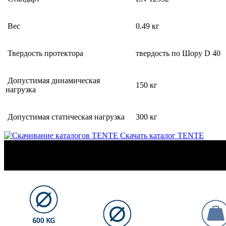
Вес
0.49 кг
Твердость протектора
твердость по Шору D 40
Допустимая динамическая
150 кг
нагрузка
Допустимая статическая нагрузка
300 кг
Скачать каталог TENTE