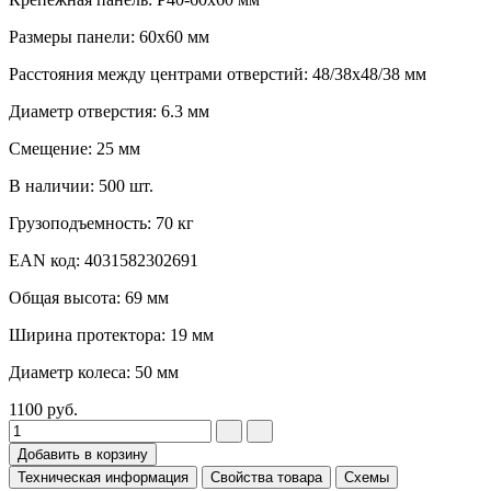
Размеры панели: 60x60 мм
Расстояния между центрами отверстий: 48/38x48/38 мм
Диаметр отверстия: 6.3 мм
Смещение: 25 мм
В наличии: 500 шт.
Грузоподъемность: 70 кг
EAN код: 4031582302691
Общая высота: 69 мм
Ширина протектора: 19 мм
Диаметр колеса: 50 мм
1100
руб.
Добавить в корзину
Техническая информация
Свойства товара
Схемы