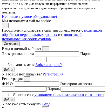
статьей 437 ГК РФ. Для получения информации о технических
характеристиках, наличии и цене товара обращайтесь к менеджерам
компании.
Не нашли нужное оборудование?
Мы используем файлы cookie
Продолжая использовать сайт, вы соглашаетесь с
политикой
обработки персональных данных
и с
политикой
использования cookie-файлов
.
Согласен
Вход в личный кабинет
Электронная почта
Пароль
Запомнить меня
Забыли пароль?
Войти
У вас еще нет аккаунта?
Регистрация
Регистрация
Ф.И.О.
Электронная почта
Пароль
Я согласен с
условиями пользовательского соглашения
Войти
У вас уже есть аккаунт?
Вход