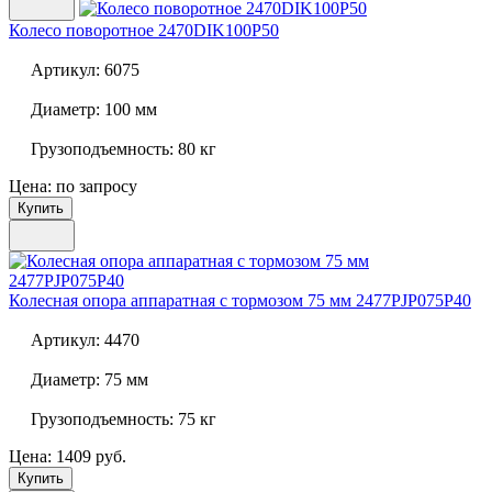
Колесо поворотное
2470DIK100P50
Артикул:
6075
Диаметр:
100 мм
Грузоподъемность:
80 кг
Цена: по запросу
Купить
Колесная опора аппаратная с тормозом 75 мм
2477PJP075P40
Артикул:
4470
Диаметр:
75 мм
Грузоподъемность:
75 кг
Цена: 1409 руб.
Купить