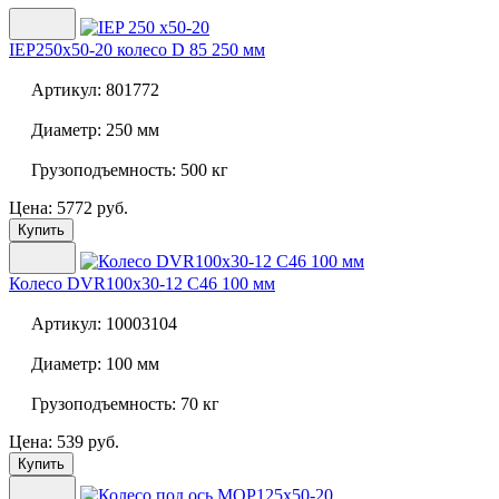
IEP250x50-20 колесо D 85 250 мм
Артикул:
801772
Диаметр:
250 мм
Грузоподъемность:
500 кг
Цена: 5772 руб.
Купить
Колесо
DVR100x30-12 C46 100 мм
Артикул:
10003104
Диаметр:
100 мм
Грузоподъемность:
70 кг
Цена: 539 руб.
Купить