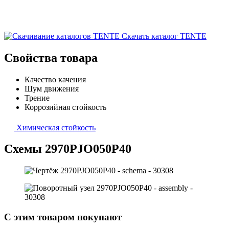
Скачать каталог TENTE
Свойства товара
Качество качения
Шум движения
Трение
Коррозийная стойкость
Химическая стойкость
Схемы 2970PJO050P40
С этим товаром покупают