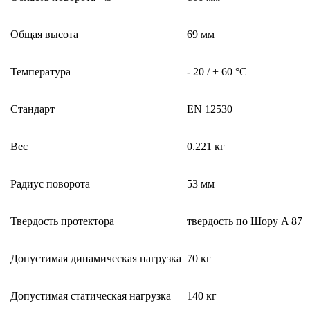
Общая высота
69 мм
Температура
- 20 / + 60 °C
Стандарт
EN 12530
Вес
0.221 кг
Радиус поворота
53 мм
Твердость протектора
твердость по Шору A 87
Допустимая динамическая нагрузка
70 кг
Допустимая статическая нагрузка
140 кг