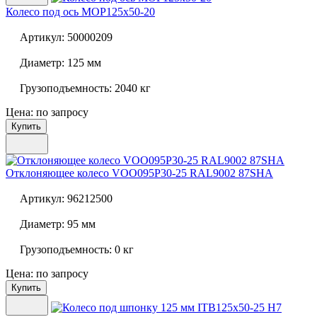
Колесо под ось
MOP125x50-20
Артикул:
50000209
Диаметр:
125 мм
Грузоподъемность:
2040 кг
Цена: по запросу
Купить
Отклоняющее колесо
VOO095P30-25 RAL9002 87SHA
Артикул:
96212500
Диаметр:
95 мм
Грузоподъемность:
0 кг
Цена: по запросу
Купить