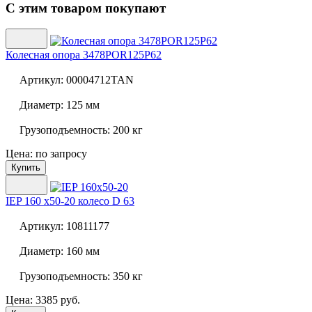
С этим товаром покупают
Колесная опора
3478POR125P62
Артикул:
00004712TAN
Диаметр:
125 мм
Грузоподъемность:
200 кг
Цена: по запросу
Купить
IEP 160 x50-20 колесо D 63
Артикул:
10811177
Диаметр:
160 мм
Грузоподъемность:
350 кг
Цена: 3385 руб.