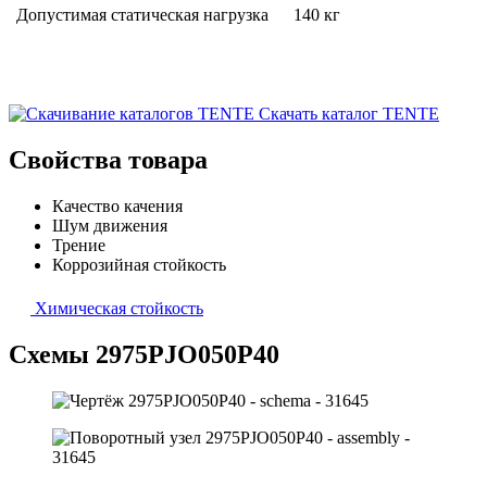
Допустимая статическая нагрузка
140 кг
Скачать каталог TENTE
Свойства товара
Качество качения
Шум движения
Трение
Коррозийная стойкость
Химическая стойкость
Схемы 2975PJO050P40