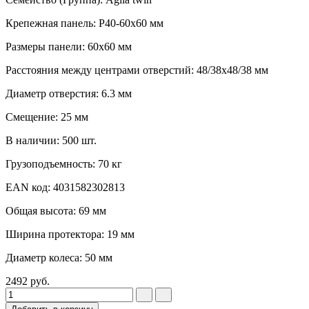
Крепежная панель: P40-60x60 мм
Размеры панели: 60x60 мм
Расстояния между центрами отверстий: 48/38x48/38 мм
Диаметр отверстия: 6.3 мм
Смещение: 25 мм
В наличии: 500 шт.
Грузоподъемность: 70 кг
EAN код: 4031582302813
Общая высота: 69 мм
Ширина протектора: 19 мм
Диаметр колеса: 50 мм
2492
руб.