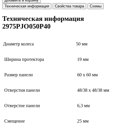
Добавить в корзину
Техническая информация
Свойства товара
Схемы
Техническая информация
2975PJO050P40
Диаметр колеса
50 мм
Ширина протектора
19 мм
Размер панели
60 x 60 мм
Отверстия панели
48/38 x 48/38 мм
Отверстие панели
6,3 мм
Смещение
25 мм