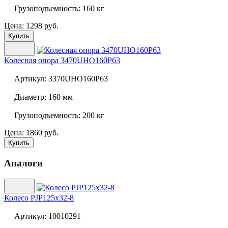
Грузоподъемность:
160 кг
Цена: 1298 руб.
Купить
Колесная опора
3470UHO160P63
Артикул:
3370UHO160P63
Диаметр:
160 мм
Грузоподъемность:
200 кг
Цена: 1860 руб.
Купить
Аналоги
Колесо
PJP125x32-8
Артикул:
10010291