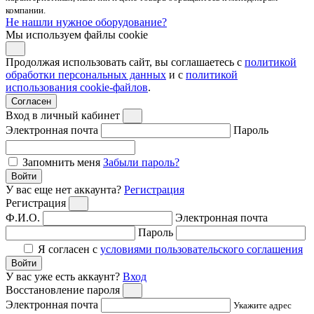
компании.
Не нашли нужное оборудование?
Мы используем файлы cookie
Продолжая использовать сайт, вы соглашаетесь с
политикой
обработки персональных данных
и с
политикой
использования cookie-файлов
.
Согласен
Вход в личный кабинет
Электронная почта
Пароль
Запомнить меня
Забыли пароль?
Войти
У вас еще нет аккаунта?
Регистрация
Регистрация
Ф.И.О.
Электронная почта
Пароль
Я согласен с
условиями пользовательского соглашения
Войти
У вас уже есть аккаунт?
Вход
Восстановление пароля
Электронная почта
Укажите адрес