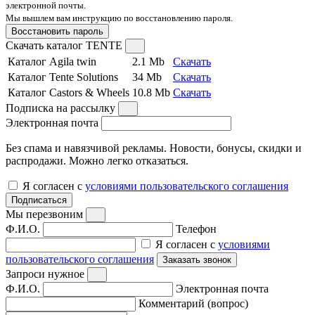
электронной почты.
Мы вышлем вам инструкцию по восстановлению пароля.
Восстановить пароль
Скачать каталог TENTE
Каталог Agila twin
2.1 Mb
Скачать
Каталог Tente Solutions
34 Mb
Скачать
Каталог Castors & Wheels
10.8 Mb
Скачать
Подписка на рассылку
Электронная почта
Без спама и навязчивой рекламы. Новости, бонусы, скидки и
распродажи. Можно легко отказаться.
Я согласен с
условиями пользовательского соглашения
Подписаться
Мы перезвоним
Ф.И.О.
Телефон
Я согласен с
условиями
пользовательского соглашения
Заказать звонок
Запроси нужное
Ф.И.О.
Электронная почта
Комментарий (вопрос)