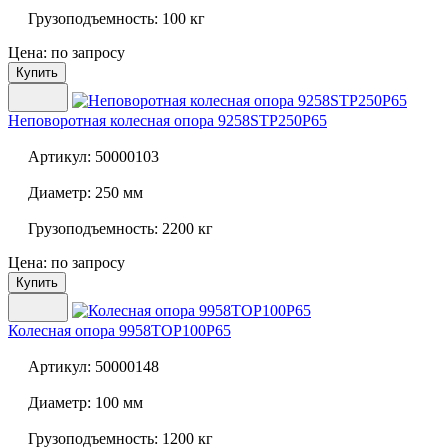
Грузоподъемность:
100 кг
Цена: по запросу
Купить
Неповоротная колесная опора
9258STP250P65
Артикул:
50000103
Диаметр:
250 мм
Грузоподъемность:
2200 кг
Цена: по запросу
Купить
Колесная опора
9958TOP100P65
Артикул:
50000148
Диаметр:
100 мм
Грузоподъемность:
1200 кг