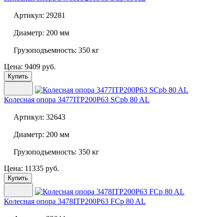
Артикул:
29281
Диаметр:
200 мм
Грузоподъемность:
350 кг
Цена: 9409 руб.
Купить
Колесная опора
3477ITP200P63 SCpb 80 AL
Артикул:
32643
Диаметр:
200 мм
Грузоподъемность:
350 кг
Цена: 11335 руб.
Купить
Колесная опора
3478ITP200P63 FCp 80 AL