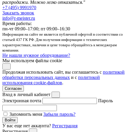
распродажи. Можно легко отказаться."
+7 (495) 9991970
Заказать звонок
info@r-meister.ru
Время работы:
пн-чт 09:00–17:00; пт 09:00–16:30
Информация на сайте не является публичной офертой в соответствии со
статьей 437 ГК РФ. Для получения информации о технических
характеристиках, наличии и цене товара обращайтесь к менеджерам
компании.
Не нашли нужное оборудование?
Мы используем файлы cookie
Продолжая использовать сайт, вы соглашаетесь с
политикой
обработки персональных данных
и с
политикой
использования cookie-файлов
.
Согласен
Вход в личный кабинет
Электронная почта
Пароль
Запомнить меня
Забыли пароль?
Войти
У вас еще нет аккаунта?
Регистрация
Регистрация