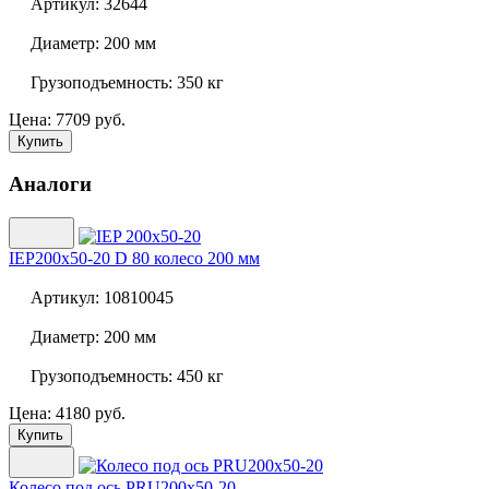
Артикул:
32644
Диаметр:
200 мм
Грузоподъемность:
350 кг
Цена: 7709 руб.
Купить
Аналоги
IEP200x50-20 D 80 колесо 200 мм
Артикул:
10810045
Диаметр:
200 мм
Грузоподъемность:
450 кг
Цена: 4180 руб.
Купить
Колесо под ось
PRU200x50-20