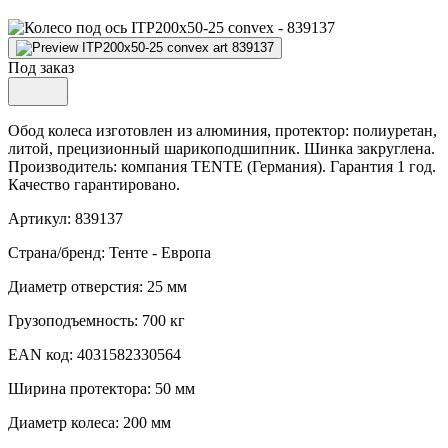
Под заказ
Обод колеса изготовлен из алюминия, протектор: полиуретан,
литой, прецизионный шарикоподшипник. Шинка закруглена.
Производитель: компания TENTE (Германия). Гарантия 1 год.
Качество гарантировано.
Артикул: 839137
Страна/бренд: Тенте - Европа
Диаметр отверстия: 25 мм
Грузоподъемность: 700 кг
EAN код: 4031582330564
Ширина протектора: 50 мм
Диаметр колеса: 200 мм