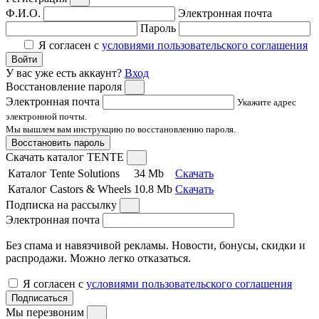
Ф.И.О.
Электронная почта
Пароль
Я согласен с
условиями пользовательского соглашения
Войти
У вас уже есть аккаунт?
Вход
Восстановление пароля
Электронная почта
Укажите адрес
электронной почты.
Мы вышлем вам инструкцию по восстановлению пароля.
Восстановить пароль
Скачать каталог TENTE
Каталог Tente Solutions
34 Mb
Скачать
Каталог Castors & Wheels
10.8 Mb
Скачать
Подписка на рассылку
Электронная почта
Без спама и навязчивой рекламы. Новости, бонусы, скидки и
распродажи. Можно легко отказаться.
Я согласен с
условиями пользовательского соглашения
Подписаться
Мы перезвоним