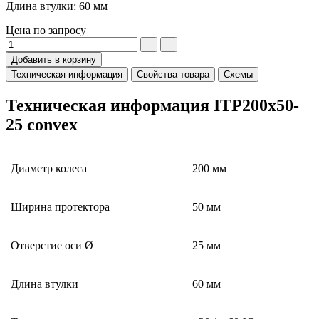
Длина втулки: 60 мм
Цена по запросу
Добавить в корзину
Техническая информация
Свойства товара
Схемы
Техническая информация ITP200x50-
25 convex
Диаметр колеса
200 мм
Ширина протектора
50 мм
Отверстие оси Ø
25 мм
Длина втулки
60 мм