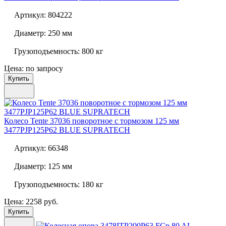
Артикул:
804222
Диаметр:
250 мм
Грузоподъемность:
800 кг
Цена: по запросу
Купить
Колесо Tente 37036 поворотное с тормозом 125 мм
3477PJP125P62 BLUE SUPRATECH
Артикул:
66348
Диаметр:
125 мм
Грузоподъемность:
180 кг
Цена: 2258 руб.
Купить