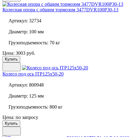
Колесная опора с общим тормозом
3477DVR100P30-13
Артикул:
32734
Диаметр:
100 мм
Грузоподъемность:
70 кг
Цена: 3003 руб.
Купить
Колесо под ось
ITP125x50-20
Артикул:
800948
Диаметр:
125 мм
Грузоподъемность:
800 кг
Цена: по запросу
Купить