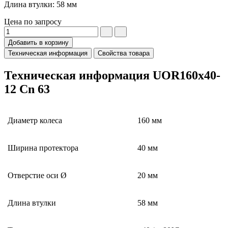
Длина втулки: 58 мм
Цена по запросу
Добавить в корзину
Техническая информация
Свойства товара
Техническая информация UOR160x40-
12 Cn 63
Диаметр колеса
160 мм
Ширина протектора
40 мм
Отверстие оси Ø
20 мм
Длина втулки
58 мм