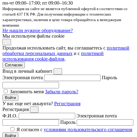
пн-чт 09:00–17:00; пт 09:00–16:30
Информация на сайте не является публичной офертой в соответствии со
статьей 437 ГК РФ. Для получения информации о технических
характеристиках, наличии и цене товара обращайтесь к менеджерам
компании.
Не нашли нужное оборудование?
Мы используем файлы cookie
Продолжая использовать сайт, вы соглашаетесь с
политикой
обработки персональных данных
и с
политикой
использования cookie-файлов
.
Согласен
Вход в личный кабинет
Электронная почта
Пароль
Запомнить меня
Забыли пароль?
Войти
У вас еще нет аккаунта?
Регистрация
Регистрация
Ф.И.О.
Электронная почта
Пароль
Я согласен с
условиями пользовательского соглашения
Войти