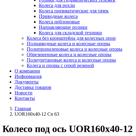
Колеса для рохли
Колеса пневматические для тачек
Приводные колеса
Колеса нейлоновые
Направляющие ролики
Колеса для складской техники
Колеса без кронштейна для колесных опор
Полиамидные колеса и колесные опоры
Полипропиленовые колеса и колесные опоры
Обрезиненные колеса и колесные опоры
Полиуретановые колеса и колесные опоры
Колеса и опоры с серой резиной
О компании
Информация
Документы
Доставка товаров
Новости
Контакты
Главная
UOR160x40-12 Cn 63
Колесо под ось UOR160x40-12