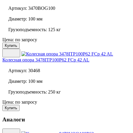
Артикул:
3470BOG100
Диаметр:
100 мм
Грузоподъемность:
125 кг
Цена: по запросу
Купить
Колесная опора
3478ITP100P62 FCp 42 AL
Артикул:
30468
Диаметр:
100 мм
Грузоподъемность:
250 кг
Цена: по запросу
Купить
Аналоги