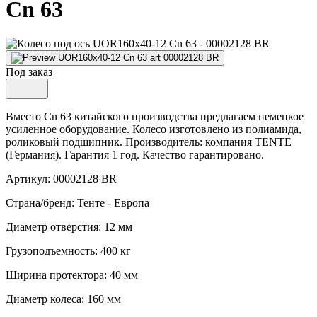
Cn 63
Под заказ
Вместо Cn 63 китайского производства предлагаем немецкое
усиленное оборудование. Колесо изготовлено из полиамида,
роликовый подшипник. Производитель: компания TENTE
(Германия). Гарантия 1 год. Качество гарантировано.
Артикул: 00002128 BR
Страна/бренд: Тенте - Европа
Диаметр отверстия: 12 мм
Грузоподъемность: 400 кг
Ширина протектора: 40 мм
Диаметр колеса: 160 мм