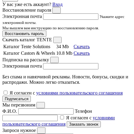
У вас уже есть аккаунт?
Вход
Восстановление пароля
Электронная почта
Укажите адрес
электронной почты.
Мы вышлем вам инструкцию по восстановлению пароля.
Восстановить пароль
Скачать каталог TENTE
Каталог Tente Solutions
34 Mb
Скачать
Каталог Castors & Wheels
10.8 Mb
Скачать
Подписка на рассылку
Электронная почта
Без спама и навязчивой рекламы. Новости, бонусы, скидки и
распродажи. Можно легко отказаться.
Я согласен с
условиями пользовательского соглашения
Подписаться
Мы перезвоним
Ф.И.О.
Телефон
Я согласен с
условиями
пользовательского соглашения
Заказать звонок
Запроси нужное