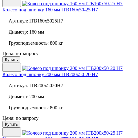
Колесо под шпонку 160 мм
ITB160x50-25 H7
Артикул:
ITB160x5025H7
Диаметр:
160 мм
Грузоподъемность:
800 кг
Цена: по запросу
Купить
Колесо под шпонку 200 мм
ITB200x50-20 H7
Артикул:
ITB200x5020H7
Диаметр:
200 мм
Грузоподъемность:
800 кг
Цена: по запросу
Купить