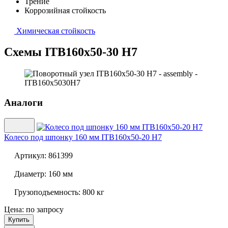
Трение
Коррозийная стойкость
Химическая стойкость
Схемы ITB160x50-30 H7
Аналоги
Колесо под шпонку 160 мм
ITB160x50-20 H7
Артикул:
861399
Диаметр:
160 мм
Грузоподъемность:
800 кг
Цена: по запросу
Купить