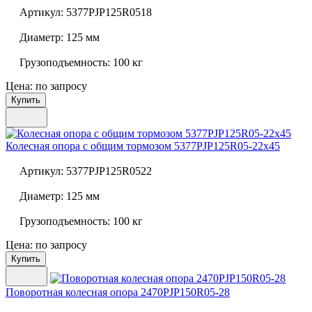
Артикул:
5377PJP125R0518
Диаметр:
125 мм
Грузоподъемность:
100 кг
Цена: по запросу
Купить
Колесная опора с общим тормозом
5377PJP125R05-22x45
Артикул:
5377PJP125R0522
Диаметр:
125 мм
Грузоподъемность:
100 кг
Цена: по запросу
Купить
Поворотная колесная опора
2470PJP150R05-28