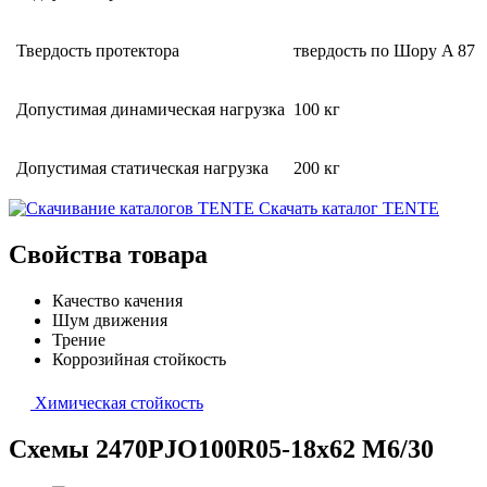
Твердость протектора
твердость по Шору A 87
Допустимая динамическая нагрузка
100 кг
Допустимая статическая нагрузка
200 кг
Скачать каталог TENTE
Свойства товара
Качество качения
Шум движения
Трение
Коррозийная стойкость
Химическая стойкость
Схемы 2470PJO100R05-18x62 M6/30