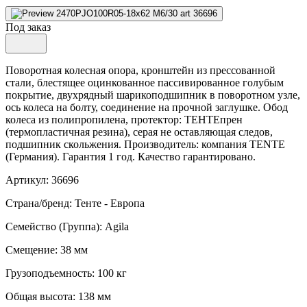
Под заказ
Поворотная колесная опора, кронштейн из прессованной
стали, блестящее оцинкованное пассивированное голубым
покрытие, двухрядный шарикоподшипник в поворотном узле,
ось колеса на болту, соединение на прочной заглушке. Обод
колеса из полипропилена, протектор: ТЕНТЕпрен
(термопластичная резина), серая не оставляющая следов,
подшипник скольжения. Производитель: компания TENTE
(Германия). Гарантия 1 год. Качество гарантировано.
Артикул: 36696
Страна/бренд: Тенте - Европа
Семейство (Группа): Agila
Смещение: 38 мм
Грузоподъемность: 100 кг
Общая высота: 138 мм