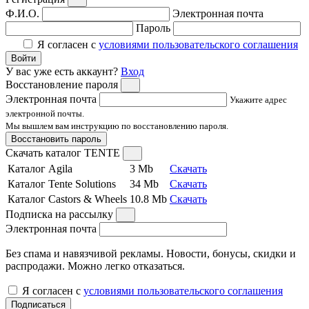
Ф.И.О.
Электронная почта
Пароль
Я согласен с
условиями пользовательского соглашения
Войти
У вас уже есть аккаунт?
Вход
Восстановление пароля
Электронная почта
Укажите адрес
электронной почты.
Мы вышлем вам инструкцию по восстановлению пароля.
Восстановить пароль
Скачать каталог TENTE
Каталог Agila
3 Mb
Скачать
Каталог Tente Solutions
34 Mb
Скачать
Каталог Castors & Wheels
10.8 Mb
Скачать
Подписка на рассылку
Электронная почта
Без спама и навязчивой рекламы. Новости, бонусы, скидки и
распродажи. Можно легко отказаться.
Я согласен с
условиями пользовательского соглашения
Подписаться