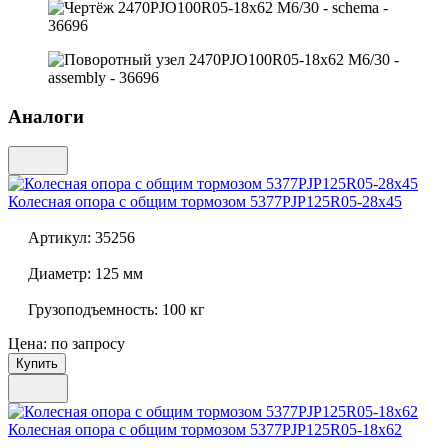
Аналоги
Колесная опора с общим тормозом
5377PJP125R05-28x45
Артикул:
35256
Диаметр:
125 мм
Грузоподъемность:
100 кг
Цена: по запросу
Купить
Колесная опора с общим тормозом
5377PJP125R05-18x62