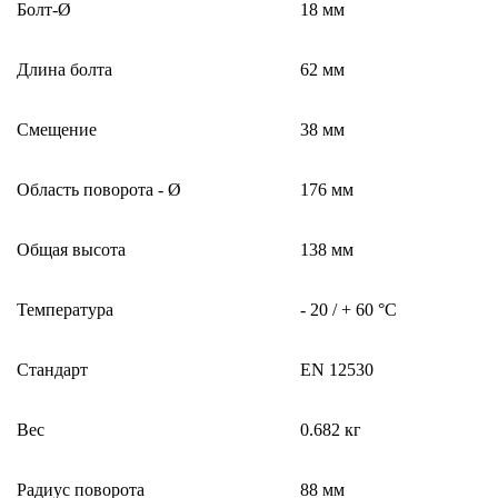
Болт-Ø
18 мм
Длина болта
62 мм
Смещение
38 мм
Область поворота - Ø
176 мм
Общая высота
138 мм
Температура
- 20 / + 60 °C
Стандарт
EN 12530
Вес
0.682 кг
Радиус поворота
88 мм