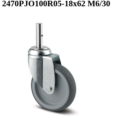
2470PJO100R05-18x62 M6/30