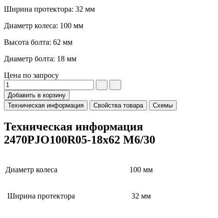
Ширина протектора: 32 мм
Диаметр колеса: 100 мм
Высота болта: 62 мм
Диаметр болта: 18 мм
Цена по запросу
Добавить в корзину
Техническая информация
Свойства товара
Схемы
Техническая информация
2470PJO100R05-18x62 M6/30
Диаметр колеса
100 мм
Ширина протектора
32 мм