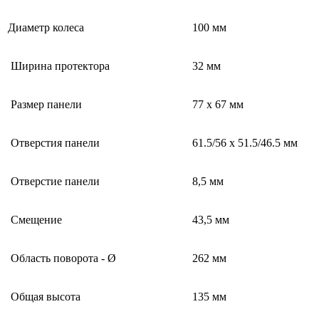
Диаметр колеса
100 мм
Ширина протектора
32 мм
Размер панели
77 x 67 мм
Отверстия панели
61.5/56 x 51.5/46.5 мм
Отверстие панели
8,5 мм
Смещение
43,5 мм
Область поворота - Ø
262 мм
Общая высота
135 мм