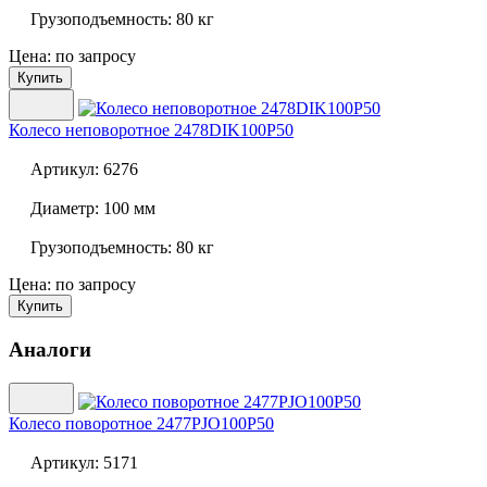
Грузоподъемность:
80 кг
Цена: по запросу
Купить
Колесо неповоротное
2478DIK100P50
Артикул:
6276
Диаметр:
100 мм
Грузоподъемность:
80 кг
Цена: по запросу
Купить
Аналоги
Колесо поворотное
2477PJO100P50
Артикул:
5171