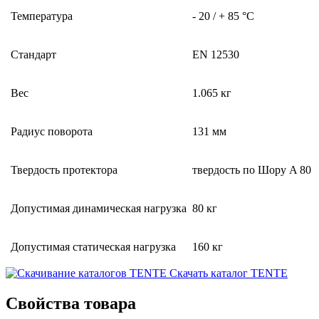
Температура
- 20 / + 85 °C
Стандарт
EN 12530
Вес
1.065 кг
Радиус поворота
131 мм
Твердость протектора
твердость по Шору A 80
Допустимая динамическая нагрузка
80 кг
Допустимая статическая нагрузка
160 кг
Скачать каталог TENTE
Свойства товара