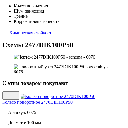
Качество качения
Шум движения
Трение
Коррозийная стойкость
Химическая стойкость
Схемы 2477DIK100P50
С этим товаром покупают
Колесо поворотное
2470DIK100P50
Артикул:
6075
Диаметр:
100 мм