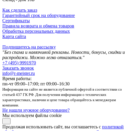
Как сделать заказ
Гарантийный срок на оборудование
Сертификаты
Правила возврата и обмена товаров
Обработка персональных данных
Карта сайта
Подпишитесь на рассылку
"Без спама и навязчивой рекламы. Новости, бонусы, скидки и
распродажи. Можно легко отказаться."
+7 (495) 9991970
Заказать звонок
info@r-meister.ru
Время работы:
пн-чт 09:00–17:00; пт 09:00–16:30
Информация на сайте не является публичной офертой в соответствии со
статьей 437 ГК РФ. Для получения информации о технических
характеристиках, наличии и цене товара обращайтесь к менеджерам
компании.
Не нашли нужное оборудование?
Мы используем файлы cookie
Продолжая использовать сайт, вы соглашаетесь с
политикой