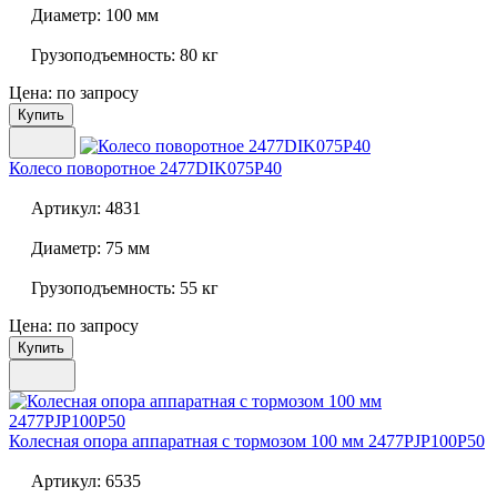
Диаметр:
100 мм
Грузоподъемность:
80 кг
Цена: по запросу
Купить
Колесо поворотное
2477DIK075P40
Артикул:
4831
Диаметр:
75 мм
Грузоподъемность:
55 кг
Цена: по запросу
Купить
Колесная опора аппаратная с тормозом 100 мм
2477PJP100P50
Артикул:
6535