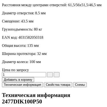
Расстояния между центрами отверстий: 61,5/56x51,5/46,5 мм
Диаметр отверстия: 8.5 мм
Смещение: 43.5 мм
Грузоподъемность: 80 кг
EAN код: 4031582050318
Общая высота: 135 мм
Ширина протектора: 32 мм
Диаметр колеса: 100 мм
Цена по запросу
Добавить в корзину
Техническая информация
Свойства товара
Схемы
Техническая информация
2477DIK100P50