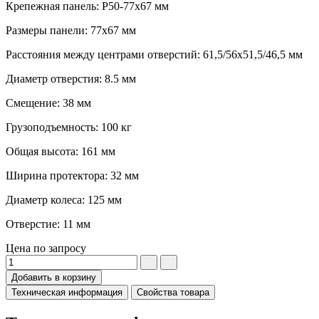
Крепежная панель: P50-77x67 мм
Размеры панели: 77x67 мм
Расстояния между центрами отверстий: 61,5/56x51,5/46,5 мм
Диаметр отверстия: 8.5 мм
Смещение: 38 мм
Грузоподъемность: 100 кг
Общая высота: 161 мм
Ширина протектора: 32 мм
Диаметр колеса: 125 мм
Отверстие: 11 мм
Цена по запросу
Добавить в корзину
Техническая информация
Свойства товара