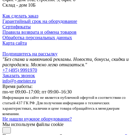
Склад - дом 10Б
Как сделать заказ
Гарантийный срок на оборудование
Сертификаты
Правила возврата и обмена товаров
Обработка персональных данных
Карта сайта
Подпишитесь на рассылку
"Без спама и навязчивой рекламы. Новости, бонусы, скидки и
распродажи. Можно легко отказаться."
+7 (495) 9991970
Заказать звонок
info@r-meister.ru
Время работы:
пн-чт 09:00–17:00; пт 09:00–16:30
Информация на сайте не является публичной офертой в соответствии со
статьей 437 ГК РФ. Для получения информации о технических
характеристиках, наличии и цене товара обращайтесь к менеджерам
компании.
Не нашли нужное оборудование?
Мы используем файлы cookie