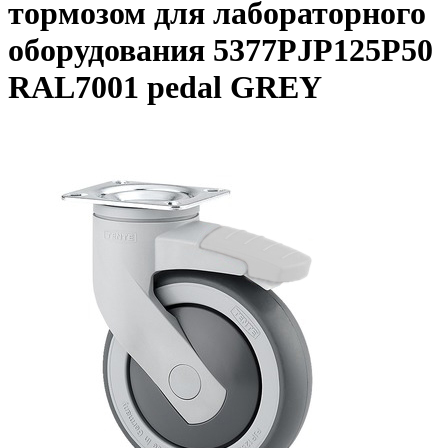
тормозом для лабораторного
оборудования 5377PJP125P50
RAL7001 pedal GREY