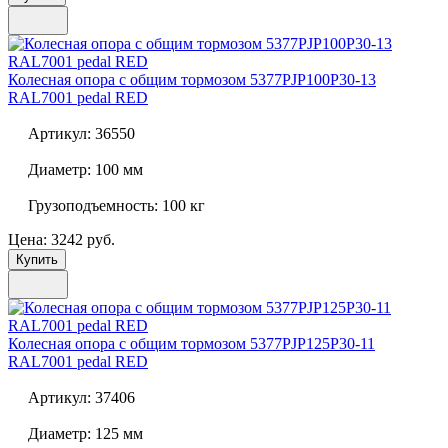
Колесная опора с общим тормозом
5377PJP100P30-13
RAL7001 pedal RED
Артикул:
36550
Диаметр:
100 мм
Грузоподъемность:
100 кг
Цена: 3242 руб.
Купить
Колесная опора с общим тормозом
5377PJP125P30-11
RAL7001 pedal RED
Артикул:
37406
Диаметр:
125 мм