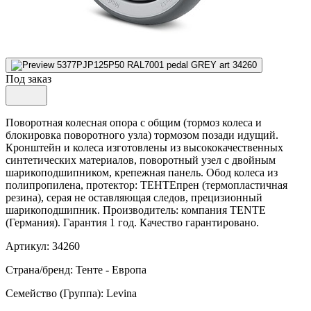
Под заказ
Поворотная колесная опора с общим (тормоз колеса и
блокировка поворотного узла) тормозом позади идущий.
Кронштейн и колеса изготовлены из высококачественных
синтетических материалов, поворотный узел с двойным
шарикоподшипником, крепежная панель. Обод колеса из
полипропилена, протектор: ТЕНТЕпрен (термопластичная
резина), серая не оставляющая следов, прецизионный
шарикоподшипник. Производитель: компания TENTE
(Германия). Гарантия 1 год. Качество гарантировано.
Артикул: 34260
Страна/бренд: Тенте - Европа
Семейство (Группа): Levina