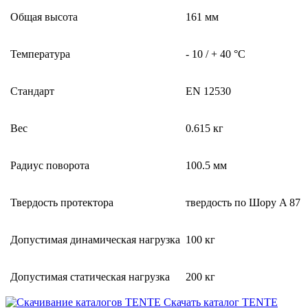
Общая высота
161 мм
Температура
- 10 / + 40 °C
Стандарт
EN 12530
Вес
0.615 кг
Радиус поворота
100.5 мм
Твердость протектора
твердость по Шору A 87
Допустимая динамическая нагрузка
100 кг
Допустимая статическая нагрузка
200 кг
Скачать каталог TENTE