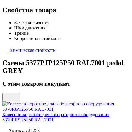
Свойства товара
Качество качения
Шум движения
Трение
Коррозийная стойкость
Химическая стойкость
Схемы 5377PJP125P50 RAL7001 pedal
GREY
С этим товаром покупают
Колесо поворотное для лабораторного оборудования
5370PJP125P50 RAL7001
Артикул:
34258