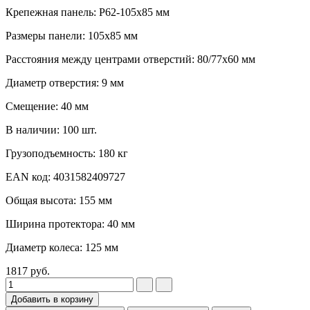
Крепежная панель: P62-105x85 мм
Размеры панели: 105x85 мм
Расстояния между центрами отверстий: 80/77x60 мм
Диаметр отверстия: 9 мм
Смещение: 40 мм
В наличии: 100 шт.
Грузоподъемность: 180 кг
EAN код: 4031582409727
Общая высота: 155 мм
Ширина протектора: 40 мм
Диаметр колеса: 125 мм
1817
руб.
Добавить в корзину