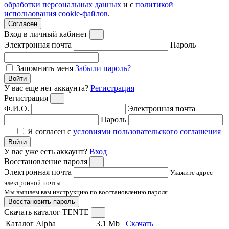
обработки персональных данных
и с
политикой
использования cookie-файлов
.
Согласен
Вход в личный кабинет
Электронная почта
Пароль
Запомнить меня
Забыли пароль?
Войти
У вас еще нет аккаунта?
Регистрация
Регистрация
Ф.И.О.
Электронная почта
Пароль
Я согласен с
условиями пользовательского соглашения
Войти
У вас уже есть аккаунт?
Вход
Восстановление пароля
Электронная почта
Укажите адрес
электронной почты.
Мы вышлем вам инструкцию по восстановлению пароля.
Восстановить пароль
Скачать каталог TENTE
Каталог Alpha
3.1 Mb
Скачать