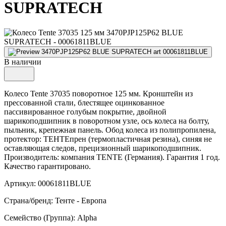
SUPRATECH
В наличии
Колесо Tente 37035 поворотное 125 мм. Кронштейн из
прессованной стали, блестящее оцинкованное
пассивированное голубым покрытие, двойной
шарикоподшипник в поворотном узле, ось колеса на болту,
пыльник, крепежная панель. Обод колеса из полипропилена,
протектор: ТЕНТЕпрен (термопластичная резина), синяя не
оставляющая следов, прецизионный шарикоподшипник.
Производитель: компания TENTE (Германия). Гарантия 1 год.
Качество гарантировано.
Артикул: 00061811BLUE
Страна/бренд: Тенте - Европа
Семейство (Группа): Alpha