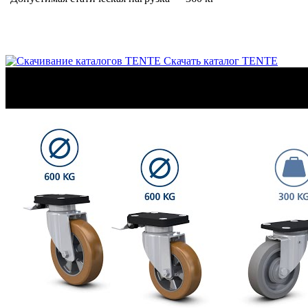
Скачать каталог TENTE