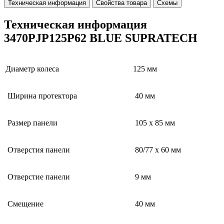
Техническая информация
Свойства товара
Схемы
Техническая информация
3470PJP125P62 BLUE SUPRATECH
Диаметр колеса
125 мм
Ширина протектора
40 мм
Размер панели
105 x 85 мм
Отверстия панели
80/77 x 60 мм
Отверстие панели
9 мм
Смещение
40 мм