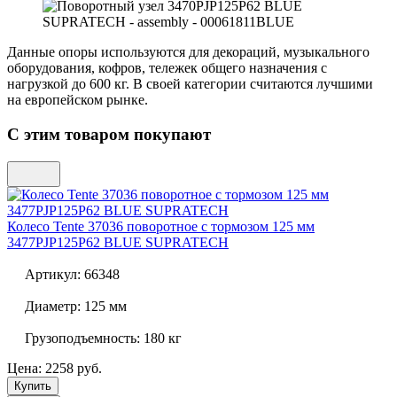
Данные опоры используются для декораций, музыкального
оборудования, кофров, тележек общего назначения с
нагрузкой до 600 кг. В своей категории считаются лучшими
на европейском рынке.
С этим товаром покупают
Колесо Tente 37036 поворотное с тормозом 125 мм
3477PJP125P62 BLUE SUPRATECH
Артикул:
66348
Диаметр:
125 мм
Грузоподъемность:
180 кг
Цена: 2258 руб.
Купить