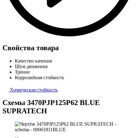
Свойства товара
Качество качения
Шум движения
Трение
Коррозийная стойкость
Химическая стойкость
Схемы 3470PJP125P62 BLUE
SUPRATECH