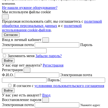
компании.
Не нашли нужное оборудование?
Мы используем файлы cookie
Продолжая использовать сайт, вы соглашаетесь с
политикой
обработки персональных данных
и с
политикой
использования cookie-файлов
.
Согласен
Вход в личный кабинет
Электронная почта
Пароль
Запомнить меня
Забыли пароль?
Войти
У вас еще нет аккаунта?
Регистрация
Регистрация
Ф.И.О.
Электронная почта
Пароль
Я согласен с
условиями пользовательского соглашения
Войти
У вас уже есть аккаунт?
Вход
Восстановление пароля
Электронная почта
Укажите адрес