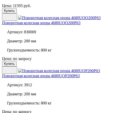
Цена: 11595 руб.
Купить
Поворотная колесная опора
4680UOO200P63
Артикул:
830069
Диаметр:
200 мм
Грузоподъемность:
800 кг
Цена: по запросу
Купить
Поворотная колесная опора
4680UOP200P63
Артикул:
3912
Диаметр:
200 мм
Грузоподъемность:
800 кг
Цена: по запросу