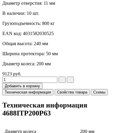
Диаметр отверстия: 11 мм
В наличии: 10 шт.
Грузоподъемность: 800 кг
EAN код: 4031582030525
Общая высота: 240 мм
Ширина протектора: 50 мм
Диаметр колеса: 200 мм
9123
руб.
Добавить в корзину
Техническая информация
Свойства товара
Схемы
Техническая информация
4688ITP200P63
Диаметр колеса
200 мм