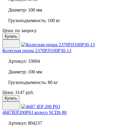
Диаметр:
100 мм
Грузоподъемность:
100 кг
Цена: по запросу
Купить
Колесная опора
2370PJJ100P30-13
Артикул:
33004
Диаметр:
100 мм
Грузоподъемность:
80 кг
Цена: 3147 руб.
Купить
4687IEP200P63 колесо SCDb 80
Артикул:
804237