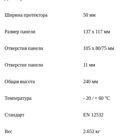
Ширина протектора
50 мм
Размер панели
137 x 117 мм
Отверстия панели
105 x 80/75 мм
Отверстие панели
11 мм
Общая высота
240 мм
Температура
- 20 / + 60 °C
Стандарт
EN 12532
Вес
2.652 кг