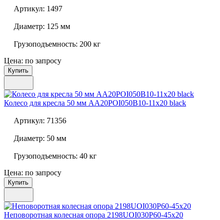
Артикул:
1497
Диаметр:
125 мм
Грузоподъемность:
200 кг
Цена: по запросу
Купить
Колесо для кресла 50 мм
AA20POI050B10-11x20 black
Артикул:
71356
Диаметр:
50 мм
Грузоподъемность:
40 кг
Цена: по запросу
Купить
Неповоротная колесная опора
2198UOI030P60-45x20