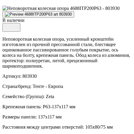
В наличии
Неповоротная колесная опора, усиленный кронштейн
изготовлен из прочной прессованной стали, блестящее
оцинкованное пассивированное голубым покрытие, ось
колеса на болту, крепежная панель. Обод колеса из алюминия,
протектор: полиуретан, литой, прецизионный
шарикоподшипник.
Артикул: 803930
Страна/бренд: Тенте - Европа
Семейство (Группа): Zeta
Крепежная панель: P63-137x117 мм
Размеры панели: 137x117 мм
Расстояния между центрами отверстий: 105x80/75 мм