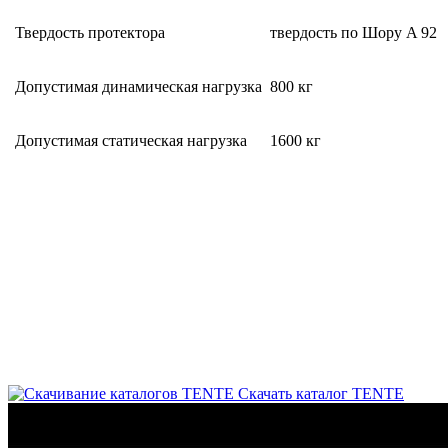
Твердость протектора
твердость по Шору A 92
Допустимая динамическая нагрузка
800 кг
Допустимая статическая нагрузка
1600 кг
Скачать каталог TENTE