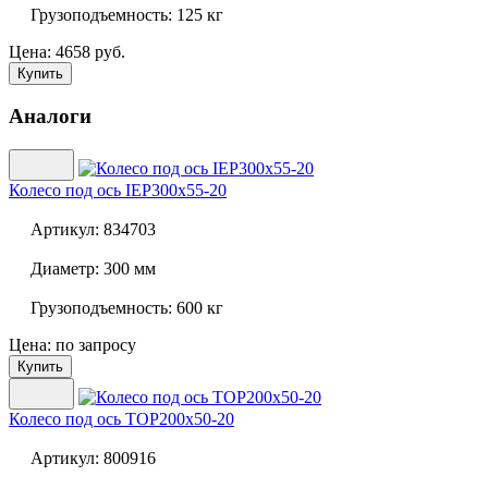
Грузоподъемность:
125 кг
Цена: 4658 руб.
Купить
Аналоги
Колесо под ось
IEP300x55-20
Артикул:
834703
Диаметр:
300 мм
Грузоподъемность:
600 кг
Цена: по запросу
Купить
Колесо под ось
TOP200x50-20
Артикул:
800916