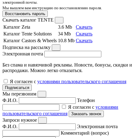
электронной почты.
Мы вышлем вам инструкцию по восстановлению пароля.
Восстановить пароль
Скачать каталог TENTE
Каталог Zeta
3.6 Mb
Скачать
Каталог Tente Solutions
34 Mb
Скачать
Каталог Castors & Wheels
10.8 Mb
Скачать
Подписка на рассылку
Электронная почта
Без спама и навязчивой рекламы. Новости, бонусы, скидки и
распродажи. Можно легко отказаться.
Я согласен с
условиями пользовательского соглашения
Подписаться
Мы перезвоним
Ф.И.О.
Телефон
Я согласен с
условиями
пользовательского соглашения
Заказать звонок
Запроси нужное
Ф.И.О.
Электронная почта
Комментарий (вопрос)