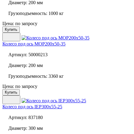
Диаметр:
200 мм
Грузоподъемность:
1000 кг
Цена: по запросу
Купить
Колесо под ось
MOP200x50-35
Артикул:
50000213
Диаметр:
200 мм
Грузоподъемность:
3360 кг
Цена: по запросу
Купить
Колесо под ось
IEP300x55-25
Артикул:
837180
Диаметр:
300 мм