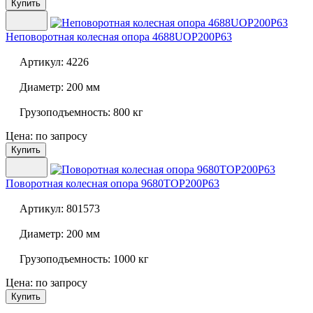
Купить
Неповоротная колесная опора
4688UOP200P63
Артикул:
4226
Диаметр:
200 мм
Грузоподъемность:
800 кг
Цена: по запросу
Купить
Поворотная колесная опора
9680TOP200P63
Артикул:
801573
Диаметр:
200 мм
Грузоподъемность:
1000 кг
Цена: по запросу
Купить