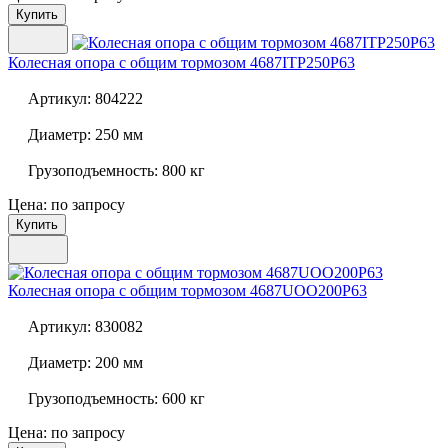
Купить
Колесная опора с общим тормозом
4687ITP250P63
Артикул:
804222
Диаметр:
250 мм
Грузоподъемность:
800 кг
Цена: по запросу
Купить
Колесная опора с общим тормозом
4687UOO200P63
Артикул:
830082
Диаметр:
200 мм
Грузоподъемность:
600 кг
Цена: по запросу