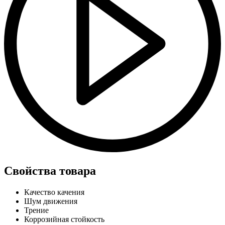
Свойства товара
Качество качения
Шум движения
Трение
Коррозийная стойкость