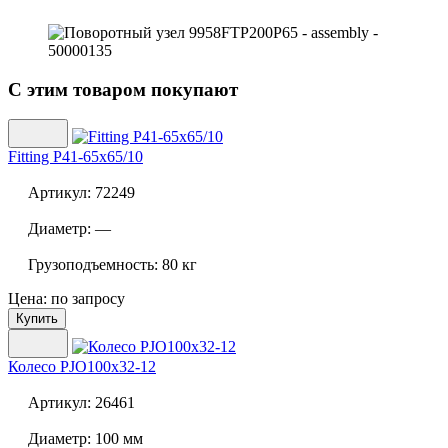
С этим товаром покупают
Fitting P41-65x65/10
Артикул:
72249
Диаметр:
—
Грузоподъемность:
80 кг
Цена: по запросу
Купить
Колесо
PJO100x32-12
Артикул:
26461
Диаметр:
100 мм