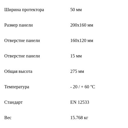
Ширина протектора
50 мм
Размер панели
200х160 мм
Отверстие панели
160х120 мм
Отверстие панели
15 мм
Общая высота
275 мм
Температура
- 20 / + 60 °C
Стандарт
EN 12533
Вес
15.768 кг