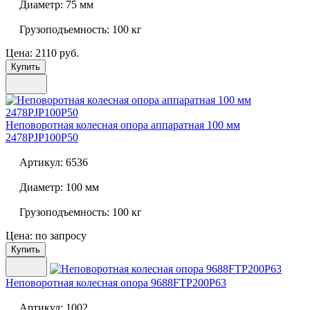
Диаметр:
75 мм
Грузоподъемность:
100 кг
Цена: 2110 руб.
Купить
Неповоротная колесная опора аппаратная 100 мм
2478PJP100P50
Артикул:
6536
Диаметр:
100 мм
Грузоподъемность:
100 кг
Цена: по запросу
Купить
Неповоротная колесная опора
9688FTP200P63
Артикул:
1002