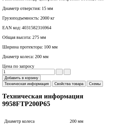
Диаметр отверстия: 15 мм
Грузоподъемность: 2000 кг
EAN код: 4031582316964
Общая высота: 275 мм
Ширина протектора: 100 мм
Диаметр колеса: 200 мм
Цена по запросу
Добавить в корзину
Техническая информация
Свойства товара
Схемы
Техническая информация
9958FTP200P65
Диаметр колеса
200 мм