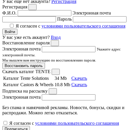
У вас еще нет аккаунта?
Регистрация
Регистрация
Ф.И.О.
Электронная почта
Пароль
Я согласен с
условиями пользовательского соглашения
Войти
У вас уже есть аккаунт?
Вход
Восстановление пароля
Электронная почта
Укажите адрес
электронной почты.
Мы вышлем вам инструкцию по восстановлению пароля.
Восстановить пароль
Скачать каталог TENTE
Каталог Tente Solutions
34 Mb
Скачать
Каталог Castors & Wheels
10.8 Mb
Скачать
Подписка на рассылку
Электронная почта
Без спама и навязчивой рекламы. Новости, бонусы, скидки и
распродажи. Можно легко отказаться.
Я согласен с
условиями пользовательского соглашения
Подписаться