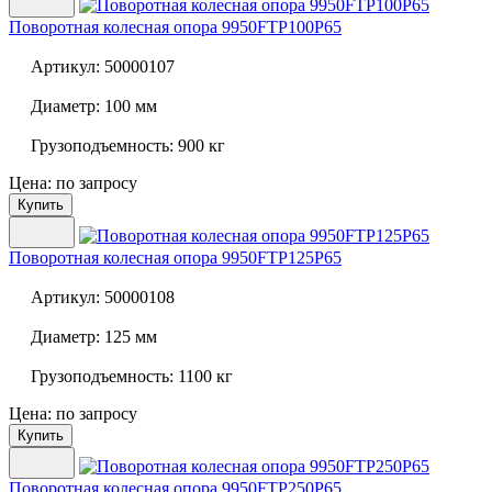
Поворотная колесная опора
9950FTP100P65
Артикул:
50000107
Диаметр:
100 мм
Грузоподъемность:
900 кг
Цена: по запросу
Купить
Поворотная колесная опора
9950FTP125P65
Артикул:
50000108
Диаметр:
125 мм
Грузоподъемность:
1100 кг
Цена: по запросу
Купить
Поворотная колесная опора
9950FTP250P65