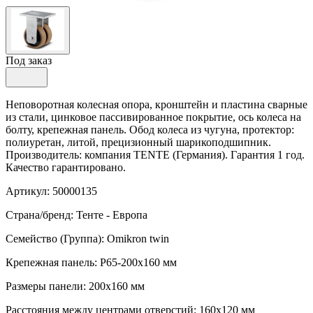
Под заказ
Неповоротная колесная опора, кронштейн и пластина сварные
из стали, цинковое пассивированное покрытие, ось колеса на
болту, крепежная панель. Обод колеса из чугуна, протектор:
полиуретан, литой, прецизионный шарикоподшипник.
Производитель: компания TENTE (Германия). Гарантия 1 год.
Качество гарантировано.
Артикул: 50000135
Страна/бренд: Тенте - Европа
Семейство (Группа): Omikron twin
Крепежная панель: P65-200x160 мм
Размеры панели: 200x160 мм
Расстояния между центрами отверстий: 160x120 мм