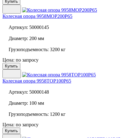
Купить
Колесная опора
9958MOP200P65
Артикул:
50000145
Диаметр:
200 мм
Грузоподъемность:
3200 кг
Цена: по запросу
Купить
Колесная опора
9958TOP100P65
Артикул:
50000148
Диаметр:
100 мм
Грузоподъемность:
1200 кг
Цена: по запросу
Купить