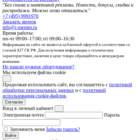
"Без спама и навязчивой рекламы. Новости, бонусы, скидки и
распродажи. Можно легко отказаться."
+7 (495) 9991970
Заказать звонок
info@r-meister.ru
Время работы:
пн-чт 09:00–17:00; пт 09:00–16:30
Информация на сайте не является публичной офертой в соответствии со
статьей 437 ГК РФ. Для получения информации о технических
характеристиках, наличии и цене товара обращайтесь к менеджерам
компании.
Не нашли нужное оборудование?
Мы используем файлы cookie
Продолжая использовать сайт, вы соглашаетесь с
политикой
обработки персональных данных
и с
политикой
использования cookie-файлов
.
Согласен
Вход в личный кабинет
Электронная почта
Пароль
Запомнить меня
Забыли пароль?
Войти