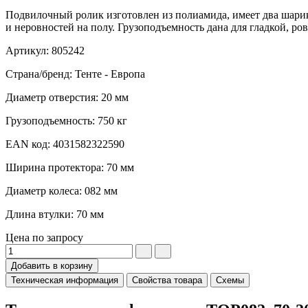
Подвилочный ролик изготовлен из полиамида, имеет два шари
и неровностей на полу. Грузоподъемность дана для гладкой, р
Артикул: 805242
Страна/бренд: Тенте - Европа
Диаметр отверстия: 20 мм
Грузоподъемность: 750 кг
EAN код: 4031582322590
Ширина протектора: 70 мм
Диаметр колеса: 082 мм
Длина втулки: 70 мм
Цена по запросу
Добавить в корзину
Техническая информация
Свойства товара
Схемы