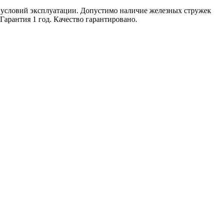
 условий эксплуатации. Допустимо наличие железных стружек
Гарантия 1 год. Качество гарантировано.