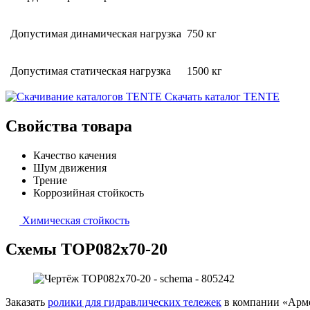
Допустимая динамическая нагрузка
750 кг
Допустимая статическая нагрузка
1500 кг
Скачать каталог TENTE
Свойства товара
Качество качения
Шум движения
Трение
Коррозийная стойкость
Химическая стойкость
Схемы TOP082x70-20
Заказать
ролики для гидравлических тележек
в компании «Арме