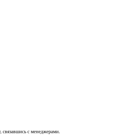
 связавшись с менеджерами.