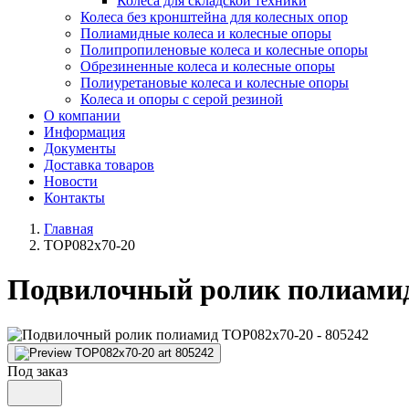
Колеса для складской техники
Колеса без кронштейна для колесных опор
Полиамидные колеса и колесные опоры
Полипропиленовые колеса и колесные опоры
Обрезиненные колеса и колесные опоры
Полиуретановые колеса и колесные опоры
Колеса и опоры с серой резиной
О компании
Информация
Документы
Доставка товаров
Новости
Контакты
Главная
TOP082x70-20
Подвилочный ролик полиами
Под заказ