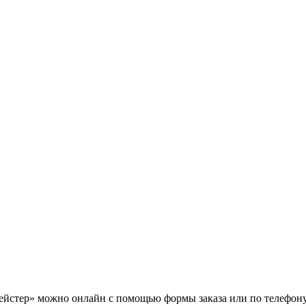
йстер» можно онлайн с помощью формы заказа или по телефону,