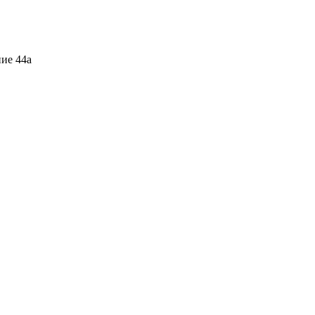
ние 44а