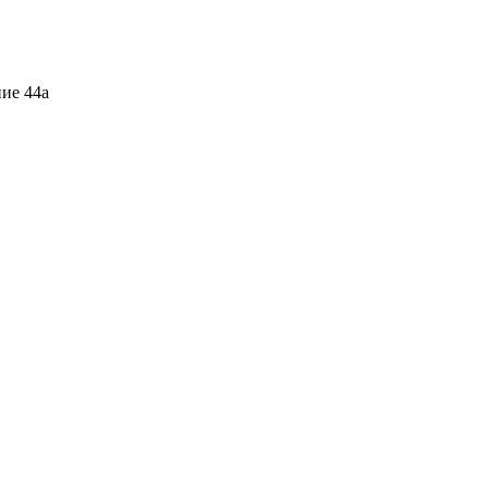
ние 44а