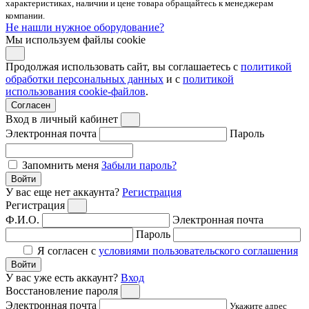
характеристиках, наличии и цене товара обращайтесь к менеджерам
компании.
Не нашли нужное оборудование?
Мы используем файлы cookie
Продолжая использовать сайт, вы соглашаетесь с
политикой
обработки персональных данных
и с
политикой
использования cookie-файлов
.
Согласен
Вход в личный кабинет
Электронная почта
Пароль
Запомнить меня
Забыли пароль?
Войти
У вас еще нет аккаунта?
Регистрация
Регистрация
Ф.И.О.
Электронная почта
Пароль
Я согласен с
условиями пользовательского соглашения
Войти
У вас уже есть аккаунт?
Вход
Восстановление пароля
Электронная почта
Укажите адрес