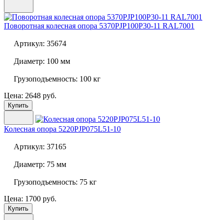
Поворотная колесная опора
5370PJP100P30-11 RAL7001
Артикул:
35674
Диаметр:
100 мм
Грузоподъемность:
100 кг
Цена: 2648 руб.
Купить
Колесная опора
5220PJP075L51-10
Артикул:
37165
Диаметр:
75 мм
Грузоподъемность:
75 кг
Цена: 1700 руб.
Купить