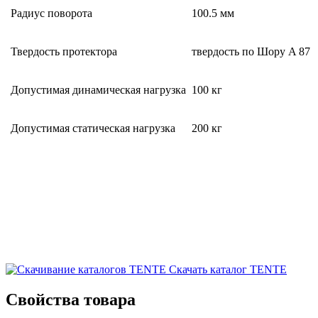
Радиус поворота
100.5 мм
Твердость протектора
твердость по Шору A 87
Допустимая динамическая нагрузка
100 кг
Допустимая статическая нагрузка
200 кг
Скачать каталог TENTE
Свойства товара