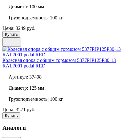
Диаметр:
100 мм
Грузоподъемность:
100 кг
Цена: 3249 руб.
Купить
Колесная опора с общим тормозом
5377PJP125P30-13
RAL7001 pedal RED
Артикул:
37408
Диаметр:
125 мм
Грузоподъемность:
100 кг
Цена: 3571 руб.
Купить
Аналоги