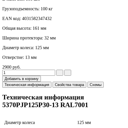
Грузоподъемность: 100 кг
EAN код: 4031582347432
Общая высота: 161 мм
Ширина протектора: 32 мм
Диаметр колеса: 125 мм
Отверстие: 13 мм
2900
руб.
Добавить в корзину
Техническая информация
Свойства товара
Схемы
Техническая информация
5370PJP125P30-13 RAL7001
Диаметр колеса
125 мм