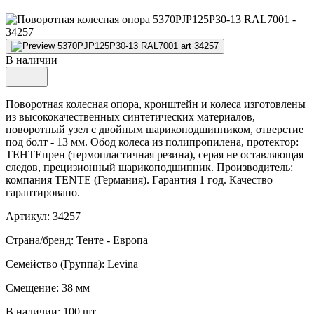
В наличии
Поворотная колесная опора, кронштейн и колеса изготовлены
из высококачественных синтетических материалов,
поворотный узел с двойным шарикоподшипником, отверстие
под болт - 13 мм. Обод колеса из полипропилена, протектор:
ТЕНТЕпрен (термопластичная резина), серая не оставляющая
следов, прецизионный шарикоподшипник. Производитель:
компания TENTE (Германия). Гарантия 1 год. Качество
гарантировано.
Артикул: 34257
Страна/бренд: Тенте - Европа
Семейство (Группа): Levina
Смещение: 38 мм
В наличии: 100 шт.