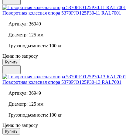
Поворотная колесная опора
5370PJO125P30-11 RAL7001
Артикул:
36949
Диаметр:
125 мм
Грузоподъемность:
100 кг
Цена: по запросу
Купить
Поворотная колесная опора
5370PJO125P30-13 RAL7001
Артикул:
36949
Диаметр:
125 мм
Грузоподъемность:
100 кг
Цена: по запросу
Купить