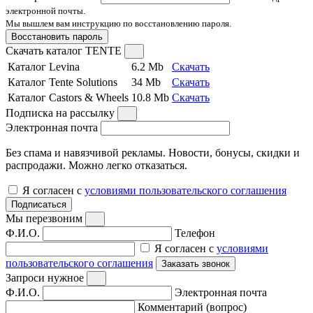
электронной почты.
Мы вышлем вам инструкцию по восстановлению пароля.
Восстановить пароль
Скачать каталог TENTE
Каталог Levina
6.2 Mb
Скачать
Каталог Tente Solutions
34 Mb
Скачать
Каталог Castors & Wheels
10.8 Mb
Скачать
Подписка на рассылку
Электронная почта
Без спама и навязчивой рекламы. Новости, бонусы, скидки и
распродажи. Можно легко отказаться.
Я согласен с
условиями пользовательского соглашения
Подписаться
Мы перезвоним
Ф.И.О.
Телефон
Я согласен с
условиями
пользовательского соглашения
Заказать звонок
Запроси нужное
Ф.И.О.
Электронная почта
Комментарий (вопрос)