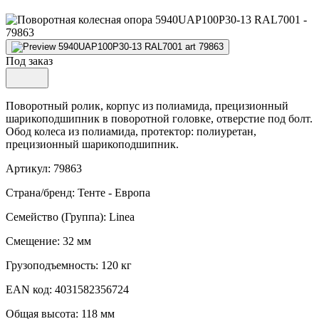
Под заказ
Поворотный ролик, корпус из полиамида, прецизионный
шарикоподшипник в поворотной головке, отверстие под болт.
Обод колеса из полиамида, протектор: полиуретан,
прецизионный шарикоподшипник.
Артикул: 79863
Страна/бренд: Тенте - Европа
Семейство (Группа): Linea
Смещение: 32 мм
Грузоподъемность: 120 кг
EAN код: 4031582356724
Общая высота: 118 мм