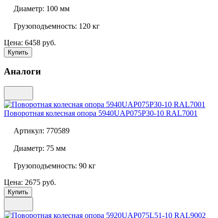
Диаметр:
100 мм
Грузоподъемность:
120 кг
Цена: 6458 руб.
Купить
Аналоги
Поворотная колесная опора
5940UAP075P30-10 RAL7001
Артикул:
770589
Диаметр:
75 мм
Грузоподъемность:
90 кг
Цена: 2675 руб.
Купить