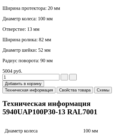
Ширина протектора: 20 мм
Диаметр колеса: 100 мм
Отверстие: 13 мм
Ширина ролика: 82 мм
Диаметр шейки: 52 мм
Радиус поворота: 90 мм
5004
руб.
Добавить в корзину
Техническая информация
Свойства товара
Схемы
Техническая информация
5940UAP100P30-13 RAL7001
Диаметр колеса
100 мм