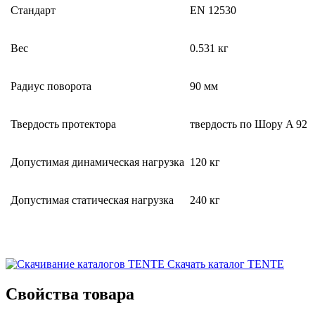
Стандарт
EN 12530
Вес
0.531 кг
Радиус поворота
90 мм
Твердость протектора
твердость по Шору A 92
Допустимая динамическая нагрузка
120 кг
Допустимая статическая нагрузка
240 кг
Скачать каталог TENTE
Свойства товара