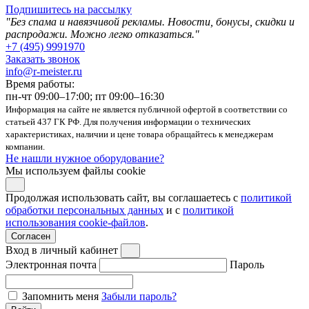
Подпишитесь на рассылку
"Без спама и навязчивой рекламы. Новости, бонусы, скидки и
распродажи. Можно легко отказаться."
+7 (495) 9991970
Заказать звонок
info@r-meister.ru
Время работы:
пн-чт 09:00–17:00; пт 09:00–16:30
Информация на сайте не является публичной офертой в соответствии со
статьей 437 ГК РФ. Для получения информации о технических
характеристиках, наличии и цене товара обращайтесь к менеджерам
компании.
Не нашли нужное оборудование?
Мы используем файлы cookie
Продолжая использовать сайт, вы соглашаетесь с
политикой
обработки персональных данных
и с
политикой
использования cookie-файлов
.
Согласен
Вход в личный кабинет
Электронная почта
Пароль
Запомнить меня
Забыли пароль?