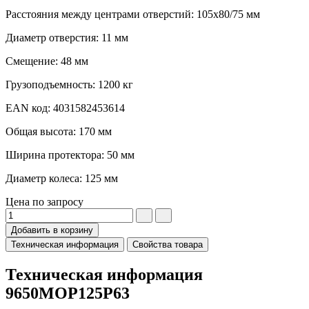
Расстояния между центрами отверстий: 105x80/75 мм
Диаметр отверстия: 11 мм
Смещение: 48 мм
Грузоподъемность: 1200 кг
EAN код: 4031582453614
Общая высота: 170 мм
Ширина протектора: 50 мм
Диаметр колеса: 125 мм
Цена по запросу
Добавить в корзину
Техническая информация
Свойства товара
Техническая информация
9650MOP125P63