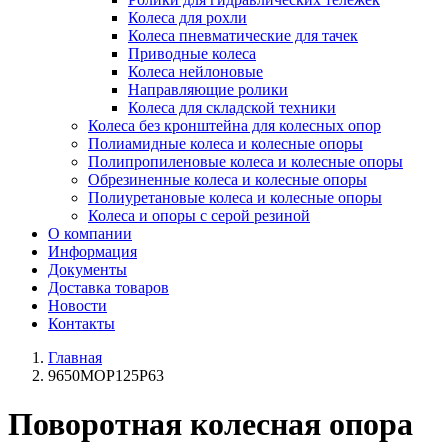
Колеса для рохли
Колеса пневматические для тачек
Приводные колеса
Колеса нейлоновые
Направляющие ролики
Колеса для складской техники
Колеса без кронштейна для колесных опор
Полиамидные колеса и колесные опоры
Полипропиленовые колеса и колесные опоры
Обрезиненные колеса и колесные опоры
Полиуретановые колеса и колесные опоры
Колеса и опоры с серой резиной
О компании
Информация
Документы
Доставка товаров
Новости
Контакты
Главная
9650MOP125P63
Поворотная колесная опора