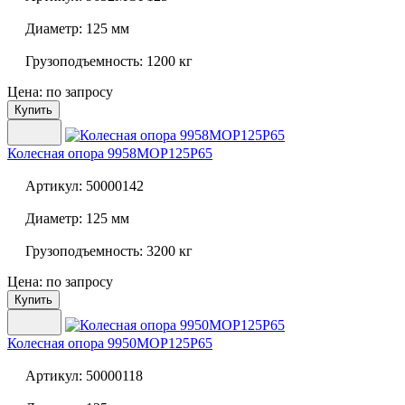
Диаметр:
125 мм
Грузоподъемность:
1200 кг
Цена: по запросу
Купить
Колесная опора
9958MOP125P65
Артикул:
50000142
Диаметр:
125 мм
Грузоподъемность:
3200 кг
Цена: по запросу
Купить
Колесная опора
9950MOP125P65
Артикул:
50000118