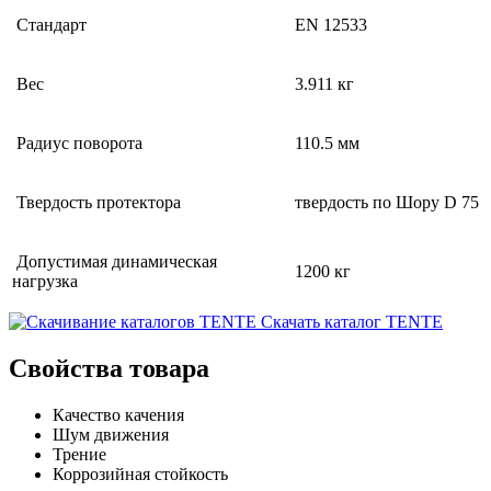
Стандарт
EN 12533
Вес
3.911 кг
Радиус поворота
110.5 мм
Твердость протектора
твердость по Шору D 75
Допустимая динамическая
1200 кг
нагрузка
Скачать каталог TENTE
Свойства товара
Качество качения
Шум движения
Трение
Коррозийная стойкость