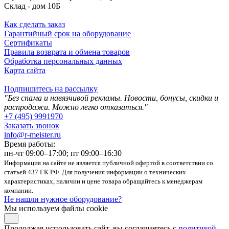
Склад - дом 10Б
Как сделать заказ
Гарантийный срок на оборудование
Сертификаты
Правила возврата и обмена товаров
Обработка персональных данных
Карта сайта
Подпишитесь на рассылку
"Без спама и навязчивой рекламы. Новости, бонусы, скидки и
распродажи. Можно легко отказаться."
+7 (495) 9991970
Заказать звонок
info@r-meister.ru
Время работы:
пн-чт 09:00–17:00; пт 09:00–16:30
Информация на сайте не является публичной офертой в соответствии со
статьей 437 ГК РФ. Для получения информации о технических
характеристиках, наличии и цене товара обращайтесь к менеджерам
компании.
Не нашли нужное оборудование?
Мы используем файлы cookie
Продолжая использовать сайт, вы соглашаетесь с
политикой