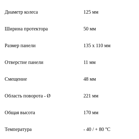
Диаметр колеса
125 мм
Ширина протектора
50 мм
Размер панели
135 x 110 мм
Отверстие панели
11 мм
Смещение
48 мм
Область поворота - Ø
221 мм
Общая высота
170 мм
Температура
- 40 / + 80 °C