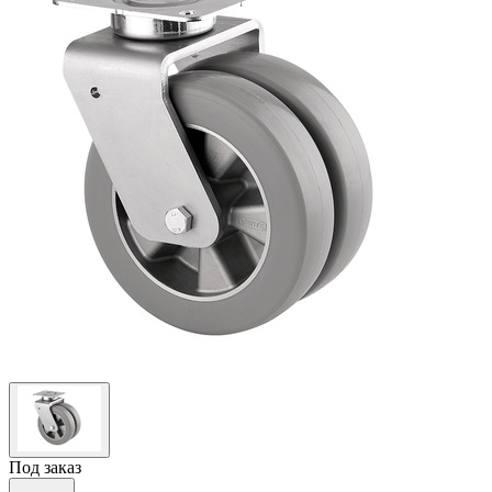
Под заказ