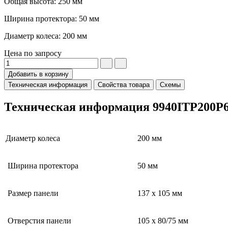
Общая высота: 250 мм
Ширина протектора: 50 мм
Диаметр колеса: 200 мм
Цена по запросу
Добавить в корзину
Техническая информация
Свойства товара
Схемы
Техническая информация 9940ITP200P
Диаметр колеса
200 мм
Ширина протектора
50 мм
Размер панели
137 x 105 мм
Отверстия панели
105 x 80/75 мм