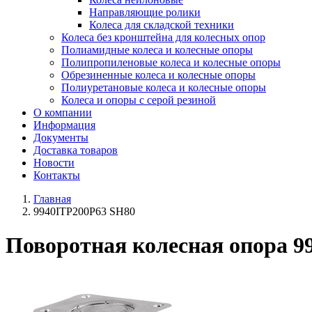
Направляющие ролики
Колеса для складской техники
Колеса без кронштейна для колесных опор
Полиамидные колеса и колесные опоры
Полипропиленовые колеса и колесные опоры
Обрезиненные колеса и колесные опоры
Полиуретановые колеса и колесные опоры
Колеса и опоры с серой резиной
О компании
Информация
Документы
Доставка товаров
Новости
Контакты
Главная
9940ITP200P63 SH80
Поворотная колесная опора 9