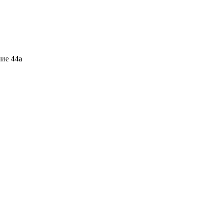
ние 44а