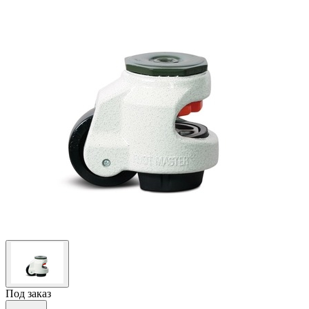
Под заказ