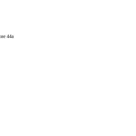
ние 44а