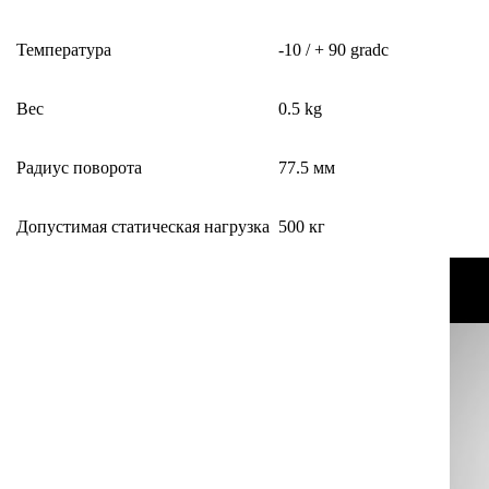
Температура
-10 / + 90 gradc
Вес
0.5 kg
Радиус поворота
77.5 мм
Допустимая статическая нагрузка
500 кг