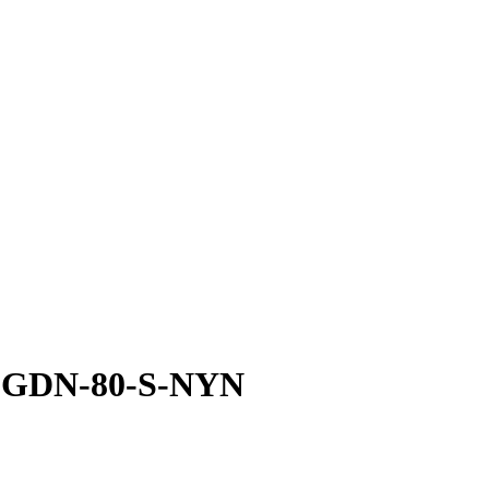
а GDN-80-S-NYN