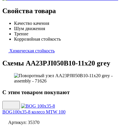
Свойства товара
Качество качения
Шум движения
Трение
Коррозийная стойкость
Химическая стойкость
Схемы AA23PJI050B10-11x20 grey
С этим товаром покупают
BOG100x35-8 колесо MTW 100
Артикул:
35370