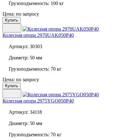
Грузоподъемность:
100 кг
Цена: по запросу
Купить
Колесная опора
2970UAK050P40
Артикул:
30303
Диаметр:
50 мм
Грузоподъемность:
70 кг
Цена: по запросу
Купить
Колесная опора
2975YGO050P40
Артикул:
34118
Диаметр:
50 мм
Грузоподъемность:
70 кг