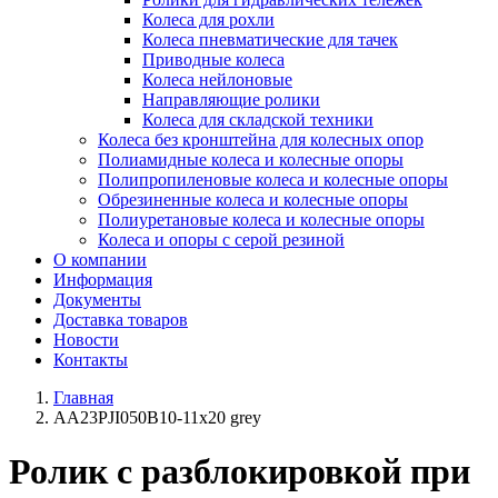
Колеса для рохли
Колеса пневматические для тачек
Приводные колеса
Колеса нейлоновые
Направляющие ролики
Колеса для складской техники
Колеса без кронштейна для колесных опор
Полиамидные колеса и колесные опоры
Полипропиленовые колеса и колесные опоры
Обрезиненные колеса и колесные опоры
Полиуретановые колеса и колесные опоры
Колеса и опоры с серой резиной
О компании
Информация
Документы
Доставка товаров
Новости
Контакты
Главная
AA23PJI050B10-11x20 grey
Ролик с разблокировкой при