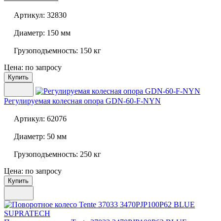
Артикул:
32830
Диаметр:
150 мм
Грузоподъемность:
150 кг
Цена: по запросу
Купить
Регулируемая колесная опора
GDN-60-F-NYN
Артикул:
62076
Диаметр:
50 мм
Грузоподъемность:
250 кг
Цена: по запросу
Купить