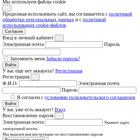
Мы используем файлы cookie
Продолжая использовать сайт, вы соглашаетесь с
политикой
обработки персональных данных
и с
политикой
использования cookie-файлов
.
Согласен
Вход в личный кабинет
Электронная почта
Пароль
Запомнить меня
Забыли пароль?
Войти
У вас еще нет аккаунта?
Регистрация
Регистрация
Ф.И.О.
Электронная почта
Пароль
Я согласен с
условиями пользовательского соглашения
Войти
У вас уже есть аккаунт?
Вход
Восстановление пароля
Электронная почта
Укажите адрес
электронной почты.
Мы вышлем вам инструкцию по восстановлению пароля.