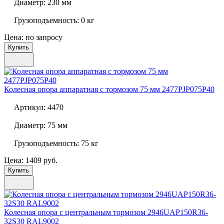
Диаметр:
230 мм
Грузоподъемность:
0 кг
Цена: по запросу
Купить
Колесная опора аппаратная с тормозом 75 мм
2477PJP075P40
Артикул:
4470
Диаметр:
75 мм
Грузоподъемность:
75 кг
Цена: 1409 руб.
Купить
Колесная опора с центральным тормозом
2946UAP150R36-
32S30 RAL9002