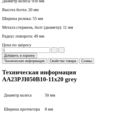
Диаметр колеса: 050 мм
Высота болта: 20 мм
Ширина ролика: 55 мм
Металл.стержень, болт (диаметр): 11 мм
Радиус поворота: 49 мм
Цена по запросу
Добавить в корзину
Техническая информация
Свойства товара
Схемы
Техническая информация
AA23PJI050B10-11x20 grey
Диаметр колеса
50 мм
Ширина протектора
8 мм