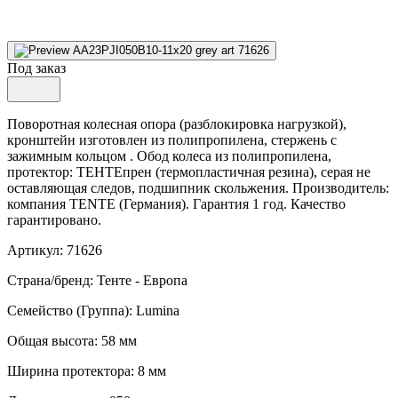
Под заказ
Поворотная колесная опора (разблокировка нагрузкой),
кронштейн изготовлен из полипропилена, стержень с
зажимным кольцом . Обод колеса из полипропилена,
протектор: ТЕНТЕпрен (термопластичная резина), серая не
оставляющая следов, подшипник скольжения. Производитель:
компания TENTE (Германия). Гарантия 1 год. Качество
гарантировано.
Артикул: 71626
Страна/бренд: Тенте - Европа
Семейство (Группа): Lumina
Общая высота: 58 мм
Ширина протектора: 8 мм