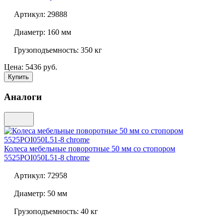
Артикул:
29888
Диаметр:
160 мм
Грузоподъемность:
350 кг
Цена: 5436 руб.
Купить
Аналоги
Колеса мебельные поворотные 50 мм со стопором
5525POI050L51-8 chrome
Артикул:
72958
Диаметр:
50 мм
Грузоподъемность:
40 кг