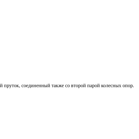
й пруток, соединенный также со второй парой колесных опор.