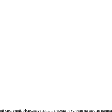
ой системой. Используется для передачи усилия на шестигранны