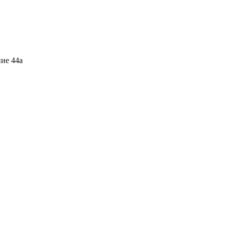
ние 44а