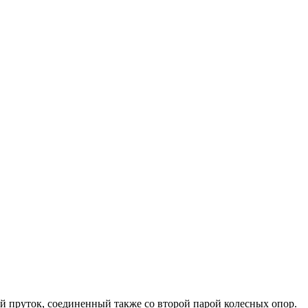
й пруток, соединенный также со второй парой колесных опор.