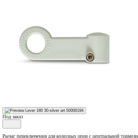
Под заказ
Рычаг переключения для колесных опор с центральной тормозн