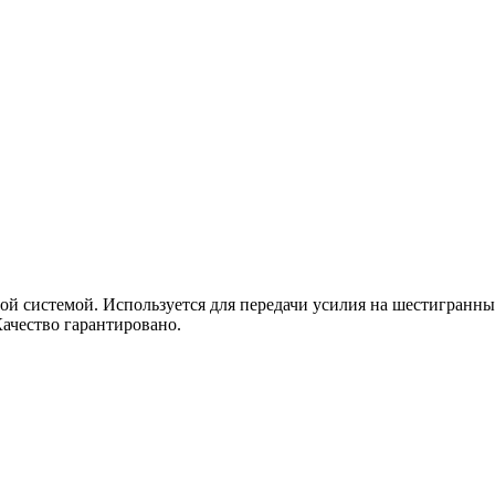
ой системой. Используется для передачи усилия на шестигранны
ачество гарантировано.