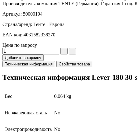
Производитель: компания TENTE (Германия). Гарантия 1 год. К
Артикул: 50000194
Страна/бренд: Тенте - Европа
EAN код: 4031582338270
Цена по запросу
Добавить в корзину
Техническая информация
Свойства товара
Техническая информация Lever 180 30-s
Вес
0.064 kg
Нержавеющая сталь
No
Электропроводимость
No