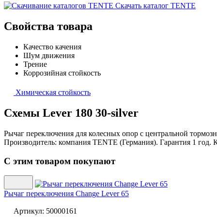
Скачать каталог TENTE
Свойства товара
Качество качения
Шум движения
Трение
Коррозийная стойкость
Химическая стойкость
Схемы Lever 180 30-silver
Рычаг переключения для колесных опор с центральной тормозн
Производитель: компания TENTE (Германия). Гарантия 1 год. К
С этим товаром покупают
Рычаг переключения
Change Lever 65
Артикул:
50000161