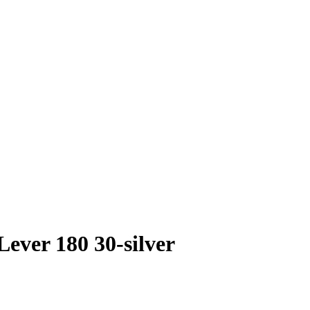
ver 180 30-silver