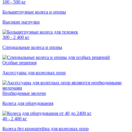
100 - 500 кг
Большегрузные колеса и опоры
Высокие нагрузки
300 - 2 400 кг
Специальные колеса и опоры
Особые решения
Аксессуары для колесных опор
Необходимые мелочи
Колеса для оборудования
40 - 2 400 кг
Колеса без кронштейна для колесных опор