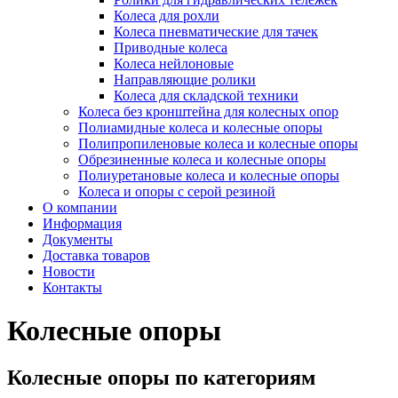
Колеса для рохли
Колеса пневматические для тачек
Приводные колеса
Колеса нейлоновые
Направляющие ролики
Колеса для складской техники
Колеса без кронштейна для колесных опор
Полиамидные колеса и колесные опоры
Полипропиленовые колеса и колесные опоры
Обрезиненные колеса и колесные опоры
Полиуретановые колеса и колесные опоры
Колеса и опоры с серой резиной
О компании
Информация
Документы
Доставка товаров
Новости
Контакты
Колесные опоры
Колесные опоры по категориям