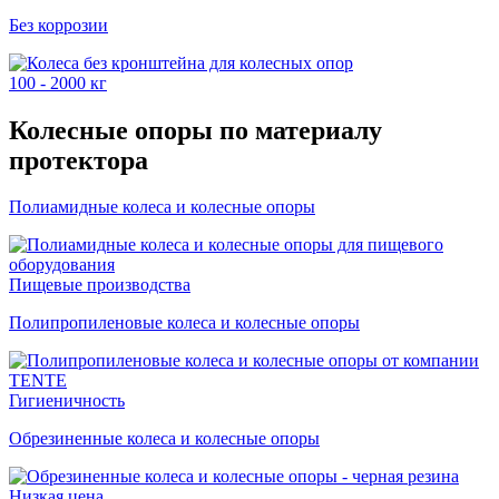
Без коррозии
100 - 2000 кг
Колесные опоры по материалу
протектора
Полиамидные колеса и колесные опоры
Пищевые производства
Полипропиленовые колеса и колесные опоры
Гигиеничность
Обрезиненные колеса и колесные опоры
Низкая цена