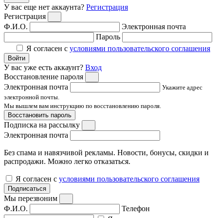
У вас еще нет аккаунта?
Регистрация
Регистрация
Ф.И.О.
Электронная почта
Пароль
Я согласен с
условиями пользовательского соглашения
Войти
У вас уже есть аккаунт?
Вход
Восстановление пароля
Электронная почта
Укажите адрес
электронной почты.
Мы вышлем вам инструкцию по восстановлению пароля.
Восстановить пароль
Подписка на рассылку
Электронная почта
Без спама и навязчивой рекламы. Новости, бонусы, скидки и
распродажи. Можно легко отказаться.
Я согласен с
условиями пользовательского соглашения
Подписаться
Мы перезвоним
Ф.И.О.
Телефон