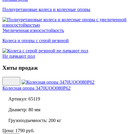
Полиуретановые колеса и колесные опоры
Увеличенная износостойкость
Колеса и опоры с серой резиной
Не пачкают пол
Хиты продаж
Колесная опора
3470UOO080P62
Артикул:
65119
Диаметр:
80 мм
Грузоподъемность:
200 кг
Цена: 1790 руб.