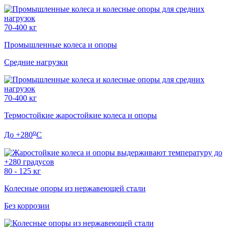
70-400 кг
Промышленные колеса и опоры
Средние нагрузки
70-400 кг
Термостойкие жаростойкие колеса и опоры
o
До +280
C
80 - 125 кг
Колесные опоры
из нержавеющей стали
Без коррозии