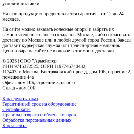
условий поставки.
На всю продукцию предоставляется гарантия – от 12 до 24
месяцев.
На сайте можно заказать колесные опоры и забрать их
самостоятельно с нашего склада в г. Москве, либо согласовать
доставку по Москве или в любой другой город России. Заказы
доставит курьерская служба или транспортная компания.
Цена товара на сайте не включает стоимость доставки.
© 2026 | ООО "Армейстер"
ИНН 9715372525, ОГРН 1197746740432
117403, г. Москва, Востряковский проезд, дом 10Б, строение 2,
помещение 44а
Офис - дом 10Б, строение 3, офис 6
Склад - дом 10Б
Как сделать заказ
Гарантийный срок на оборудование
Сертификаты
Правила возврата и обмена товаров
Обработка персональных данных
Карта сайта