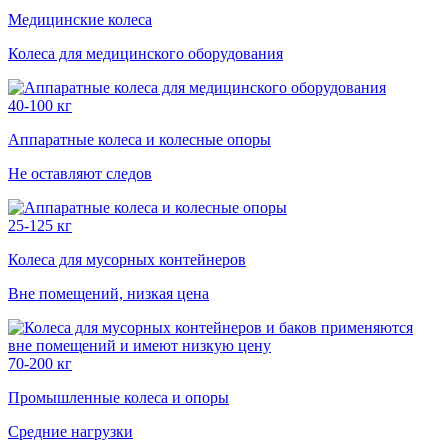
Медицинские колеса
Колеса для медицинского оборудования
40-100 кг
Аппаратные колеса и колесные опоры
Не оставляют следов
25-125 кг
Колеса для мусорных контейнеров
Вне помещений, низкая цена
70-200 кг
Промышленные колеса и опоры
Средние нагрузки