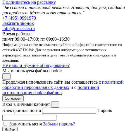
Подпишитесь на рассылку
"Без спама и навязчивой рекламы. Новости, бонусы, скидки и
распродажи. Можно легко отказаться."
+7 (495) 9991970
Заказать звонок
info@r-meister.ru
Время работы:
пн-чт 09:00–17:00; пт 09:00–16:30
Информация на сайте не является публичной офертой в соответствии со
статьей 437 ГК РФ. Для получения информации о технических
характеристиках, наличии и цене товара обращайтесь к менеджерам
компании.
Не нашли нужное оборудование?
Мы используем файлы cookie
Продолжая использовать сайт, вы соглашаетесь с
политикой
обработки персональных данных
и с
политикой
использования cookie-файлов
.
Согласен
Вход в личный кабинет
Электронная почта
Пароль
Запомнить меня
Забыли пароль?
Войти